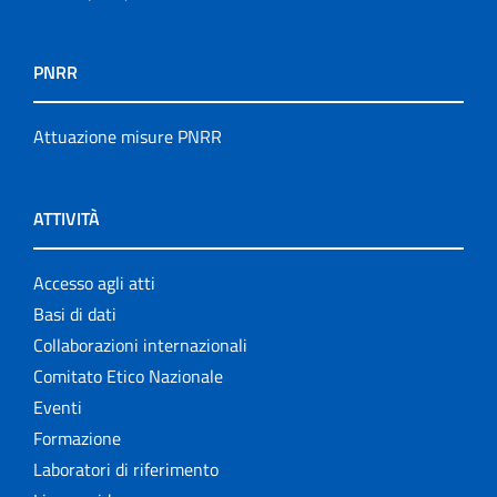
PNRR
Attuazione misure PNRR
ATTIVITÀ
Accesso agli atti
Basi di dati
Collaborazioni internazionali
Comitato Etico Nazionale
Eventi
Formazione
Laboratori di riferimento