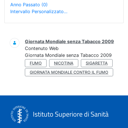
Anno Passato
(0)
Intervallo Personalizzato…
Ricerca
Giornata Mondiale senza Tabacco 2009
Contenuto Web
Giornata Mondiale senza Tabacco 2009
FUMO
NICOTINA
SIGARETTA
GIORNATA MONDIALE CONTRO IL FUMO
Istituto Superiore di Sanità