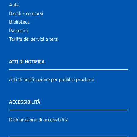
Aule
Bandi e concorsi
Biblioteca
Patrocini
Tariffe dei servizi a terzi
ATTI DI NOTIFICA
Atti di notificazione per pubblici proclami
ACCESSIBILITÀ
Dichiarazione di accessibilità