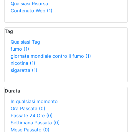
Qualsiasi Risorsa
Contenuto Web
(1)
Tag
Qualsiasi Tag
fumo
(1)
giornata mondiale contro il fumo
(1)
nicotina
(1)
sigaretta
(1)
Durata
In qualsiasi momento
Ora Passata
(0)
Passate 24 Ore
(0)
Settimana Passata
(0)
Mese Passato
(0)