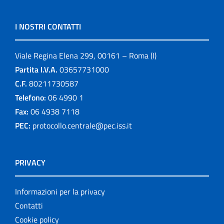
I NOSTRI CONTATTI
Viale Regina Elena 299, 00161 – Roma (I)
Partita I.V.A.
03657731000
C.F.
80211730587
Telefono:
06 4990 1
Fax:
06 4938 7118
PEC:
protocollo.centrale@pec.iss.it
PRIVACY
Informazioni per la privacy
Contatti
Cookie policy