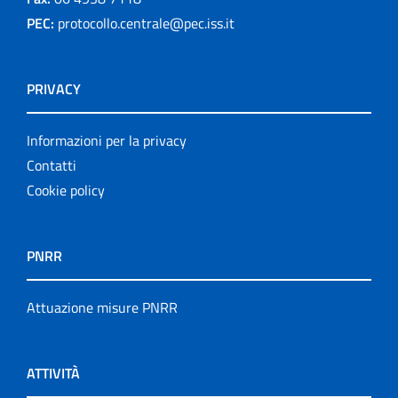
PEC:
protocollo.centrale@pec.iss.it
PRIVACY
Informazioni per la privacy
Contatti
Cookie policy
PNRR
Attuazione misure PNRR
ATTIVITÀ