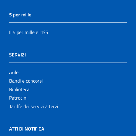
5 per mille
Il 5 per mille e l'ISS
SERVIZI
Aule
Bandi e concorsi
Biblioteca
Patrocini
Tariffe dei servizi a terzi
ATTI DI NOTIFICA