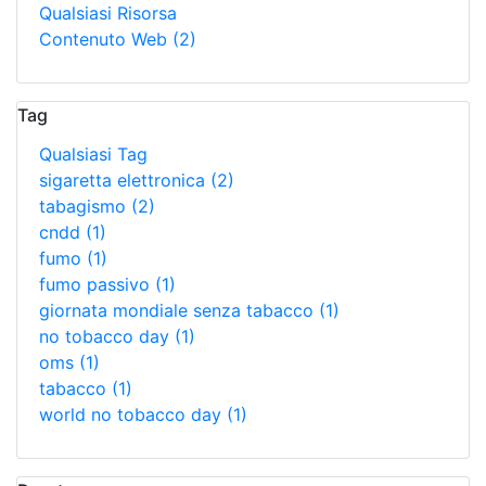
Qualsiasi Risorsa
Contenuto Web
(2)
Tag
Qualsiasi Tag
sigaretta elettronica
(2)
tabagismo
(2)
cndd
(1)
fumo
(1)
fumo passivo
(1)
giornata mondiale senza tabacco
(1)
no tobacco day
(1)
oms
(1)
tabacco
(1)
world no tobacco day
(1)