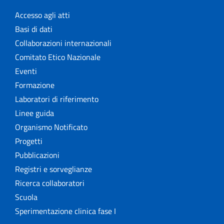
Accesso agli atti
Basi di dati
Collaborazioni internazionali
Comitato Etico Nazionale
Eventi
Formazione
Laboratori di riferimento
Linee guida
Organismo Notificato
Progetti
Pubblicazioni
Registri e sorveglianze
Ricerca collaboratori
Scuola
Sperimentazione clinica fase I