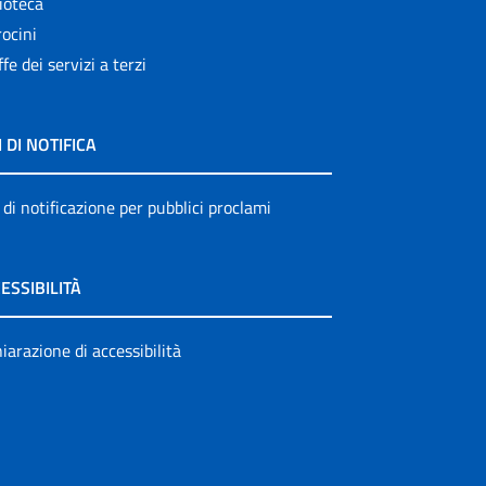
ioteca
ocini
ffe dei servizi a terzi
I DI NOTIFICA
 di notificazione per pubblici proclami
ESSIBILITÀ
iarazione di accessibilità