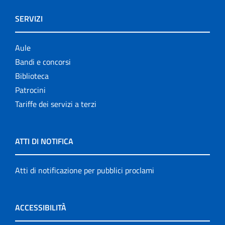
SERVIZI
Aule
Bandi e concorsi
Biblioteca
Patrocini
Tariffe dei servizi a terzi
ATTI DI NOTIFICA
Atti di notificazione per pubblici proclami
ACCESSIBILITÀ