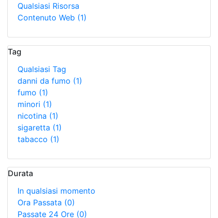
Qualsiasi Risorsa
Contenuto Web
(1)
Tag
Qualsiasi Tag
danni da fumo
(1)
fumo
(1)
minori
(1)
nicotina
(1)
sigaretta
(1)
tabacco
(1)
Durata
In qualsiasi momento
Ora Passata
(0)
Passate 24 Ore
(0)