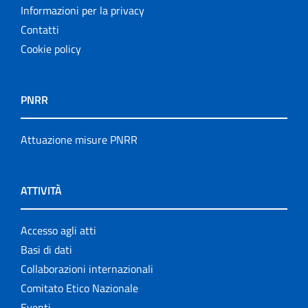
Informazioni per la privacy
Contatti
Cookie policy
PNRR
Attuazione misure PNRR
ATTIVITÀ
Accesso agli atti
Basi di dati
Collaborazioni internazionali
Comitato Etico Nazionale
Eventi