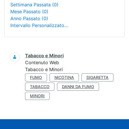
Settimana Passata
(0)
Mese Passato
(0)
Anno Passato
(0)
Intervallo Personalizzato…
Ricerca
Tabacco e Minori
Contenuto Web
Tabacco e Minori
FUMO
NICOTINA
SIGARETTA
TABACCO
DANNI DA FUMO
MINORI