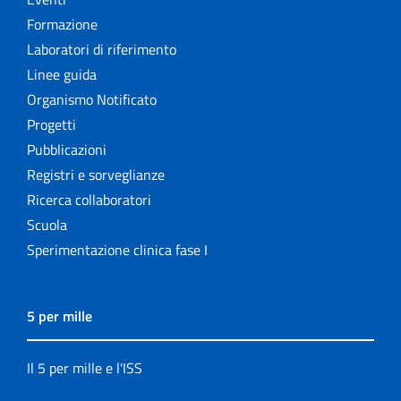
Formazione
Laboratori di riferimento
Linee guida
Organismo Notificato
Progetti
Pubblicazioni
Registri e sorveglianze
Ricerca collaboratori
Scuola
Sperimentazione clinica fase I
5 per mille
Il 5 per mille e l'ISS