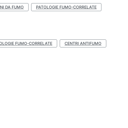
NI DA FUMO
PATOLOGIE FUMO-CORRELATE
OLOGIE FUMO-CORRELATE
CENTRI ANTIFUMO