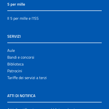
5 per mille
Il 5 per mille e l'ISS
SERVIZI
Aule
Bandi e concorsi
Biblioteca
Patrocini
Tariffe dei servizi a terzi
ATTI DI NOTIFICA