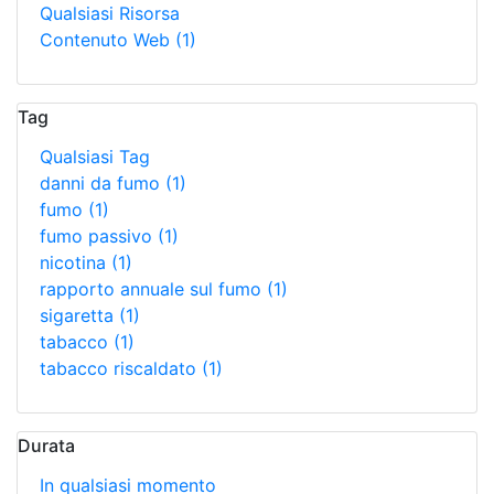
Qualsiasi Risorsa
Contenuto Web
(1)
Tag
Qualsiasi Tag
danni da fumo
(1)
fumo
(1)
fumo passivo
(1)
nicotina
(1)
rapporto annuale sul fumo
(1)
sigaretta
(1)
tabacco
(1)
tabacco riscaldato
(1)
Durata
In qualsiasi momento