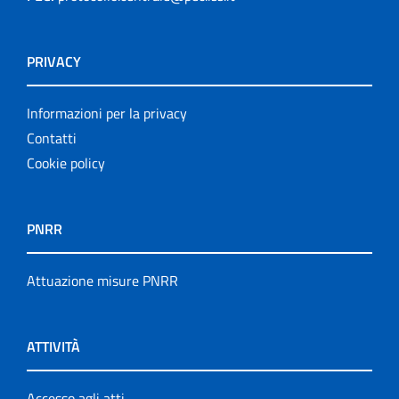
PRIVACY
Informazioni per la privacy
Contatti
Cookie policy
PNRR
Attuazione misure PNRR
ATTIVITÀ
Accesso agli atti