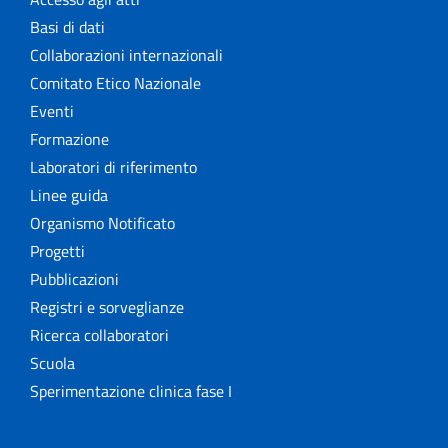
Basi di dati
Collaborazioni internazionali
Comitato Etico Nazionale
Eventi
Formazione
Laboratori di riferimento
Linee guida
Organismo Notificato
Progetti
Pubblicazioni
Registri e sorveglianze
Ricerca collaboratori
Scuola
Sperimentazione clinica fase I