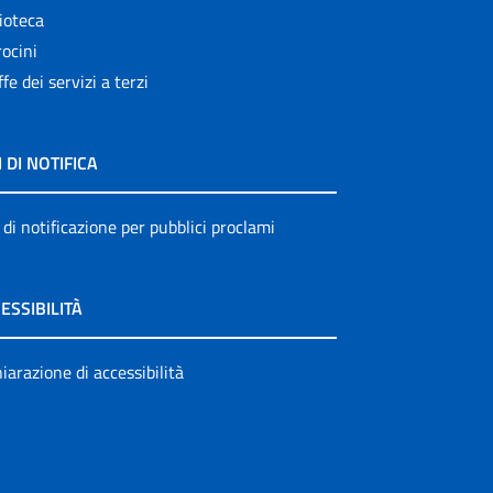
ioteca
ocini
ffe dei servizi a terzi
I DI NOTIFICA
 di notificazione per pubblici proclami
ESSIBILITÀ
iarazione di accessibilità