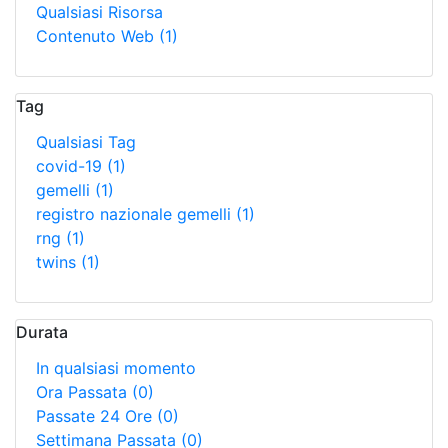
Qualsiasi Risorsa
Contenuto Web
(1)
Tag
Qualsiasi Tag
covid-19
(1)
gemelli
(1)
registro nazionale gemelli
(1)
rng
(1)
twins
(1)
Durata
In qualsiasi momento
Ora Passata
(0)
Passate 24 Ore
(0)
Settimana Passata
(0)