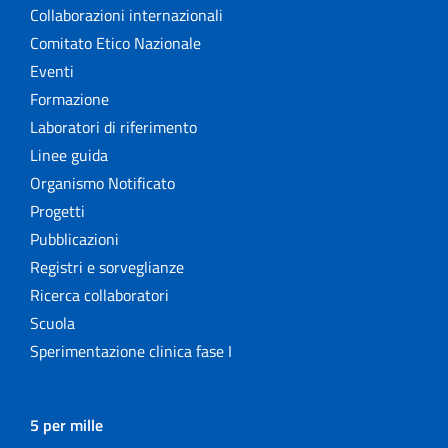
Collaborazioni internazionali
Comitato Etico Nazionale
Eventi
Formazione
Laboratori di riferimento
Linee guida
Organismo Notificato
Progetti
Pubblicazioni
Registri e sorveglianze
Ricerca collaboratori
Scuola
Sperimentazione clinica fase I
5 per mille