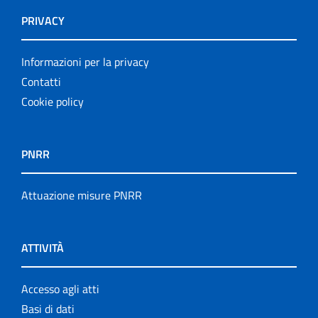
PRIVACY
Informazioni per la privacy
Contatti
Cookie policy
PNRR
Attuazione misure PNRR
ATTIVITÀ
Accesso agli atti
Basi di dati