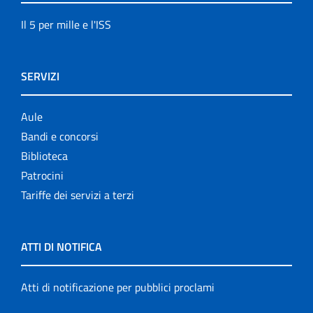
Il 5 per mille e l'ISS
SERVIZI
Aule
Bandi e concorsi
Biblioteca
Patrocini
Tariffe dei servizi a terzi
ATTI DI NOTIFICA
Atti di notificazione per pubblici proclami