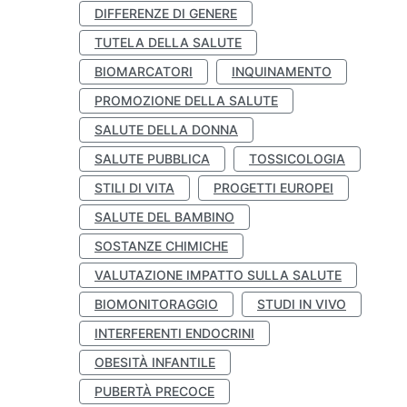
DIFFERENZE DI GENERE
TUTELA DELLA SALUTE
BIOMARCATORI
INQUINAMENTO
PROMOZIONE DELLA SALUTE
SALUTE DELLA DONNA
SALUTE PUBBLICA
TOSSICOLOGIA
STILI DI VITA
PROGETTI EUROPEI
SALUTE DEL BAMBINO
SOSTANZE CHIMICHE
VALUTAZIONE IMPATTO SULLA SALUTE
BIOMONITORAGGIO
STUDI IN VIVO
INTERFERENTI ENDOCRINI
OBESITÀ INFANTILE
PUBERTÀ PRECOCE