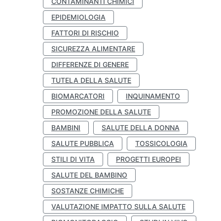
CONTAMINANTI CHIMICI
EPIDEMIOLOGIA
FATTORI DI RISCHIO
SICUREZZA ALIMENTARE
DIFFERENZE DI GENERE
TUTELA DELLA SALUTE
BIOMARCATORI
INQUINAMENTO
PROMOZIONE DELLA SALUTE
BAMBINI
SALUTE DELLA DONNA
SALUTE PUBBLICA
TOSSICOLOGIA
STILI DI VITA
PROGETTI EUROPEI
SALUTE DEL BAMBINO
SOSTANZE CHIMICHE
VALUTAZIONE IMPATTO SULLA SALUTE