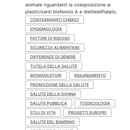
animale riguardanti la coesposizione ai
plasticizanti bisfenolo A e dietilesilftalato.
CONTAMINANTI CHIMICI
EPIDEMIOLOGIA
FATTORI DI RISCHIO
SICUREZZA ALIMENTARE
DIFFERENZE DI GENERE
TUTELA DELLA SALUTE
BIOMARCATORI
INQUINAMENTO
PROMOZIONE DELLA SALUTE
SALUTE DELLA DONNA
SALUTE PUBBLICA
TOSSICOLOGIA
STILI DI VITA
PROGETTI EUROPEI
SALUTE DEL BAMBINO