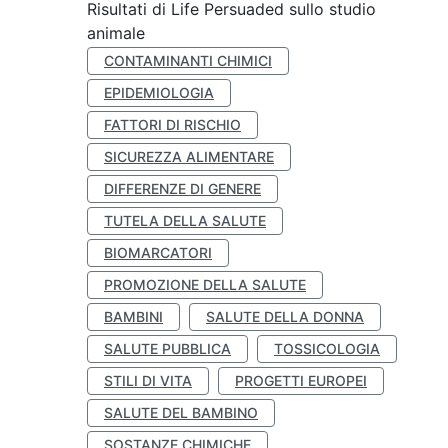
Risultati di Life Persuaded sullo studio
animale
CONTAMINANTI CHIMICI
EPIDEMIOLOGIA
FATTORI DI RISCHIO
SICUREZZA ALIMENTARE
DIFFERENZE DI GENERE
TUTELA DELLA SALUTE
BIOMARCATORI
PROMOZIONE DELLA SALUTE
BAMBINI
SALUTE DELLA DONNA
SALUTE PUBBLICA
TOSSICOLOGIA
STILI DI VITA
PROGETTI EUROPEI
SALUTE DEL BAMBINO
SOSTANZE CHIMICHE