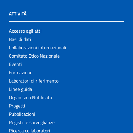
ATTIVITÀ
Accesso agli atti
Basi di dati
Collaborazioni internazionali
Comitato Etico Nazionale
Eventi
Formazione
Laboratori di riferimento
Linee guida
Organismo Notificato
Progetti
Pubblicazioni
Registri e sorveglianze
Ricerca collaboratori