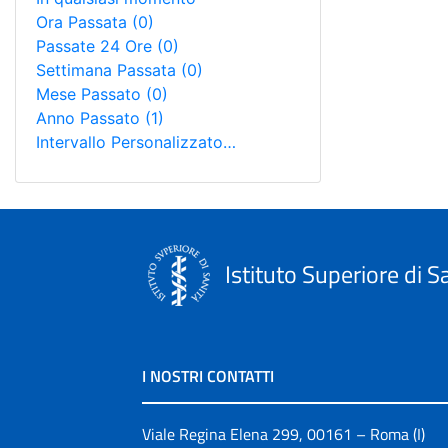
Ora Passata
(0)
Passate 24 Ore
(0)
Settimana Passata
(0)
Mese Passato
(0)
Anno Passato
(1)
Intervallo Personalizzato…
Istituto Superiore di S
I NOSTRI CONTATTI
Viale Regina Elena 299, 00161 – Roma (I)