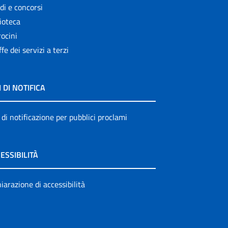
di e concorsi
ioteca
ocini
ffe dei servizi a terzi
I DI NOTIFICA
 di notificazione per pubblici proclami
ESSIBILITÀ
iarazione di accessibilità