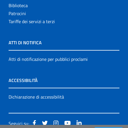
Biblioteca
Patrocini
Tariffe dei servizi a terzi
ATTI DI NOTIFICA
Atti di notificazione per pubblici proclami
ACCESSIBILITÀ
Dichiarazione di accessibilità
Seguici su: