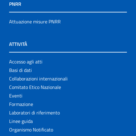
PNRR
Attuazione misure PNRR
ATTIVITÀ
Accesso agli atti
Basi di dati
Collaborazioni internazionali
Comitato Etico Nazionale
Eventi
Formazione
Laboratori di riferimento
Linee guida
Organismo Notificato