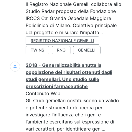
Il Registro Nazionale Gemelli collabora allo
Studio Radar proposto della Fondazione
IRCCS Ca’ Granda Ospedale Maggiore
Policlinico di Milano. Obiettivo principale
del progetto è misurare l’impatto...
REGISTRO NAZIONALE GEMELLI
TWINS
RNG
GEMELLI
2018 - Generalizzabilità a tutta la
popolazione dei risultati ottenuti dagli
studi gemellari. Uno studio sulle
prescrizioni farmaceutiche
Contenuto Web
Gli studi gemellari costituiscono un valido
e potente strumento di ricerca per
investigare l’influenza che i geni e
l’ambiente esercitano sull’espressione di
vari caratteri, per identificare geni...