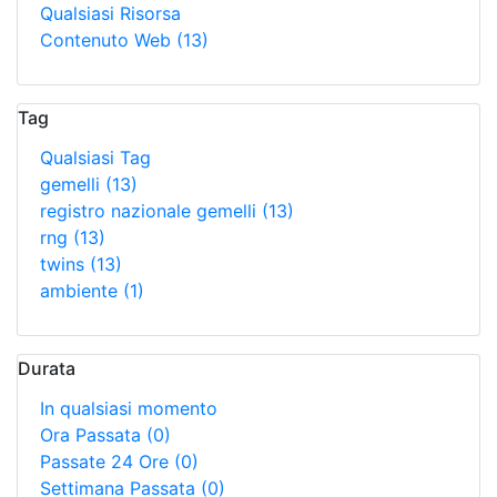
Qualsiasi Risorsa
Contenuto Web
(13)
Tag
Qualsiasi Tag
gemelli
(13)
registro nazionale gemelli
(13)
rng
(13)
twins
(13)
ambiente
(1)
Durata
In qualsiasi momento
Ora Passata
(0)
Passate 24 Ore
(0)
Settimana Passata
(0)