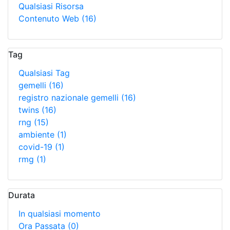
Qualsiasi Risorsa
Contenuto Web
(16)
Tag
Qualsiasi Tag
gemelli
(16)
registro nazionale gemelli
(16)
twins
(16)
rng
(15)
ambiente
(1)
covid-19
(1)
rmg
(1)
Durata
In qualsiasi momento
Ora Passata
(0)