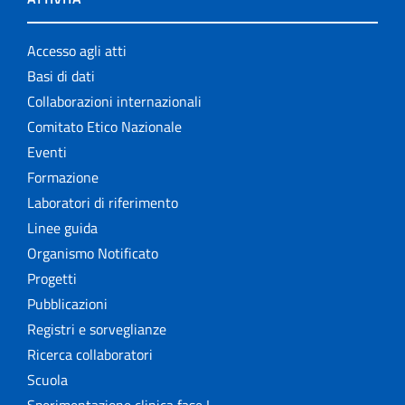
Accesso agli atti
Basi di dati
Collaborazioni internazionali
Comitato Etico Nazionale
Eventi
Formazione
Laboratori di riferimento
Linee guida
Organismo Notificato
Progetti
Pubblicazioni
Registri e sorveglianze
Ricerca collaboratori
Scuola