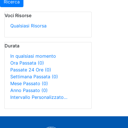
Ricerca
Voci Risorse
Qualsiasi Risorsa
Durata
In qualsiasi momento
Ora Passata
(0)
Passate 24 Ore
(0)
Settimana Passata
(0)
Mese Passato
(0)
Anno Passato
(0)
Intervallo Personalizzato…