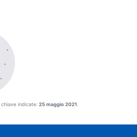
 chiave indicate:
25 maggio 2021
.