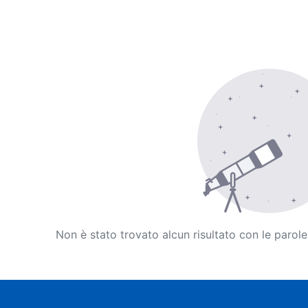
Non è stato trovato alcun risultato con le parole