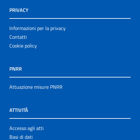
PRIVACY
Informazioni per la privacy
Contatti
Cookie policy
PNRR
Attuazione misure PNRR
ATTIVITÀ
Accesso agli atti
Basi di dati