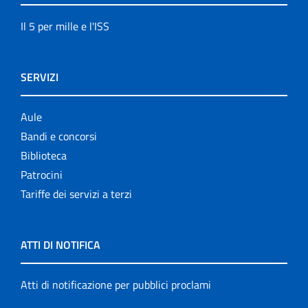
Il 5 per mille e l'ISS
SERVIZI
Aule
Bandi e concorsi
Biblioteca
Patrocini
Tariffe dei servizi a terzi
ATTI DI NOTIFICA
Atti di notificazione per pubblici proclami