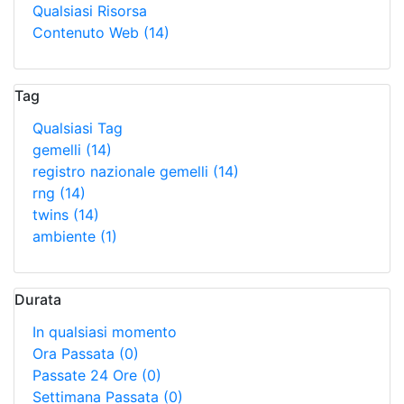
Qualsiasi Risorsa
Contenuto Web
(14)
Tag
Qualsiasi Tag
gemelli
(14)
registro nazionale gemelli
(14)
rng
(14)
twins
(14)
ambiente
(1)
Durata
In qualsiasi momento
Ora Passata
(0)
Passate 24 Ore
(0)
Settimana Passata
(0)