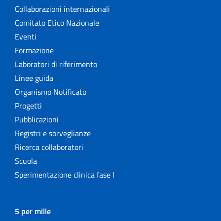
Collaborazioni internazionali
Comitato Etico Nazionale
Eventi
Formazione
Laboratori di riferimento
Linee guida
Organismo Notificato
Progetti
Pubblicazioni
Registri e sorveglianze
Ricerca collaboratori
Scuola
Sperimentazione clinica fase I
5 per mille