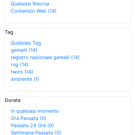
Qualsiasi Risorsa
Contenuto Web
(14)
Tag
Qualsiasi Tag
gemelli
(14)
registro nazionale gemelli
(14)
rng
(14)
twins
(14)
ambiente
(1)
Durata
In qualsiasi momento
Ora Passata
(0)
Passate 24 Ore
(0)
Settimana Passata
(0)