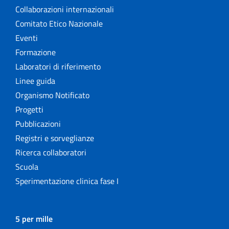
Collaborazioni internazionali
Comitato Etico Nazionale
Eventi
Formazione
Laboratori di riferimento
Linee guida
Organismo Notificato
Progetti
Pubblicazioni
Registri e sorveglianze
Ricerca collaboratori
Scuola
Sperimentazione clinica fase I
5 per mille