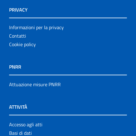
PRIVACY
Informazioni per la privacy
Contatti
Cookie policy
PNRR
Attuazione misure PNRR
ATTIVITÀ
Accesso agli atti
Basi di dati