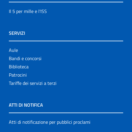
Il 5 per mille e l'ISS
SERVIZI
Aule
Bandi e concorsi
Biblioteca
Patrocini
Tariffe dei servizi a terzi
ATTI DI NOTIFICA
Atti di notificazione per pubblici proclami