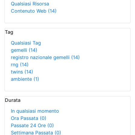
Qualsiasi Risorsa
Contenuto Web
(14)
Tag
Qualsiasi Tag
gemelli
(14)
registro nazionale gemelli
(14)
rng
(14)
twins
(14)
ambiente
(1)
Durata
In qualsiasi momento
Ora Passata
(0)
Passate 24 Ore
(0)
Settimana Passata
(0)