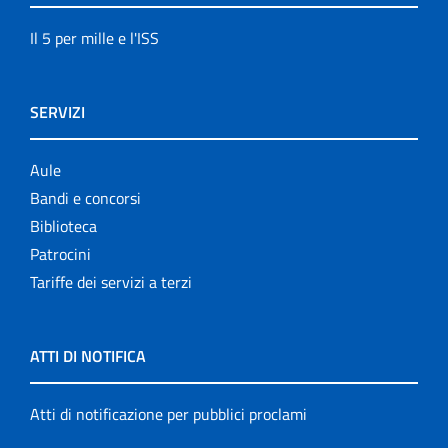
Il 5 per mille e l'ISS
SERVIZI
Aule
Bandi e concorsi
Biblioteca
Patrocini
Tariffe dei servizi a terzi
ATTI DI NOTIFICA
Atti di notificazione per pubblici proclami