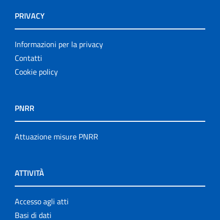
PRIVACY
Informazioni per la privacy
Contatti
Cookie policy
PNRR
Attuazione misure PNRR
ATTIVITÀ
Accesso agli atti
Basi di dati