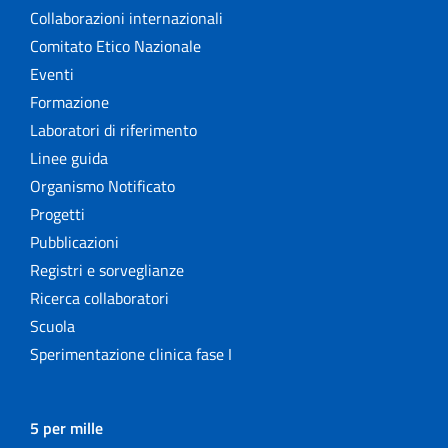
Collaborazioni internazionali
Comitato Etico Nazionale
Eventi
Formazione
Laboratori di riferimento
Linee guida
Organismo Notificato
Progetti
Pubblicazioni
Registri e sorveglianze
Ricerca collaboratori
Scuola
Sperimentazione clinica fase I
5 per mille