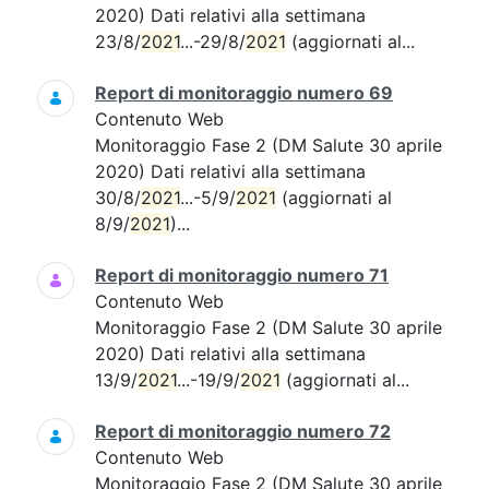
2020) Dati relativi alla settimana
23/8/
2021
...-29/8/
2021
(aggiornati al...
Report di monitoraggio numero 69
Contenuto Web
Monitoraggio Fase 2 (DM Salute 30 aprile
2020) Dati relativi alla settimana
30/8/
2021
...-5/9/
2021
(aggiornati al
8/9/
2021
)...
Report di monitoraggio numero 71
Contenuto Web
Monitoraggio Fase 2 (DM Salute 30 aprile
2020) Dati relativi alla settimana
13/9/
2021
...-19/9/
2021
(aggiornati al...
Report di monitoraggio numero 72
Contenuto Web
Monitoraggio Fase 2 (DM Salute 30 aprile