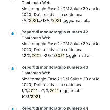
Contenuto Web
Monitoraggio Fase 2 (DM Salute 30 aprile
2020) Dati relativi alla settimana
7/6/
2021
...-13/6/
2021
(aggiornati al...
Report di monitoraggio numero 42
Contenuto Web
Monitoraggio Fase 2 (DM Salute 30 aprile
2020) Dati relativi alla settimana
22/2/
2021
...-28/2/
2021
(aggiornati al...
Report di monitoraggio numero 43
Contenuto Web
Monitoraggio Fase 2 (DM Salute 30 aprile
2020) Dati relativi alla settimana
1/3/
2021
...-7/3/
2021
(aggiornati al
10/3/
2021
)...
Report di monitoraggio numero 44