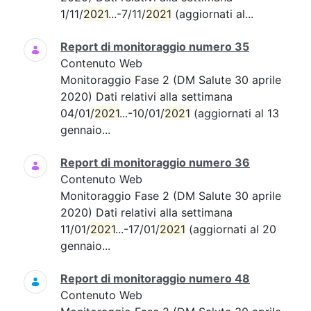
1/11/
2021
...-7/11/
2021
(aggiornati al...
Report di monitoraggio numero 35
Contenuto Web
Monitoraggio Fase 2 (DM Salute 30 aprile
2020) Dati relativi alla settimana
04/01/
2021
...-10/01/
2021
(aggiornati al 13
gennaio...
Report di monitoraggio numero 36
Contenuto Web
Monitoraggio Fase 2 (DM Salute 30 aprile
2020) Dati relativi alla settimana
11/01/
2021
...-17/01/
2021
(aggiornati al 20
gennaio...
Report di monitoraggio numero 48
Contenuto Web