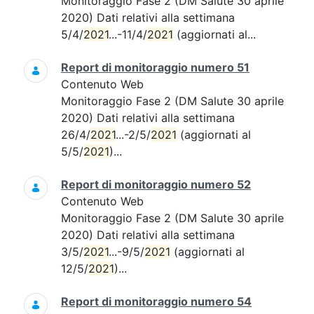
Monitoraggio Fase 2 (DM Salute 30 aprile
2020) Dati relativi alla settimana
5/4/
2021
...-11/4/
2021
(aggiornati al...
Report di monitoraggio numero 51
Contenuto Web
Monitoraggio Fase 2 (DM Salute 30 aprile
2020) Dati relativi alla settimana
26/4/
2021
...-2/5/
2021
(aggiornati al
5/5/
2021
)...
Report di monitoraggio numero 52
Contenuto Web
Monitoraggio Fase 2 (DM Salute 30 aprile
2020) Dati relativi alla settimana
3/5/
2021
...-9/5/
2021
(aggiornati al
12/5/
2021
)...
Report di monitoraggio numero 54