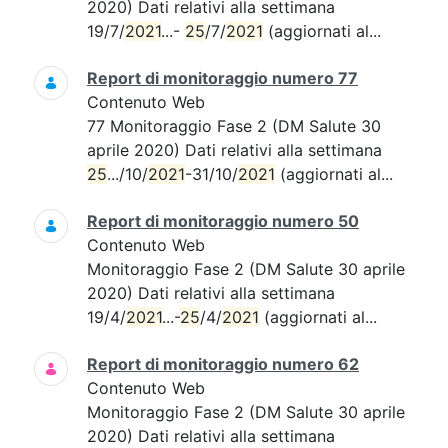
2020) Dati relativi alla settimana
19/7/
2021
...-
25
/7/
2021
(aggiornati al...
Report di monitoraggio numero 77
Contenuto Web
77 Monitoraggio Fase 2 (DM Salute 30
aprile 2020) Dati relativi alla settimana
25
.../10/
2021
-31/10/
2021
(aggiornati al...
Report di monitoraggio numero 50
Contenuto Web
Monitoraggio Fase 2 (DM Salute 30 aprile
2020) Dati relativi alla settimana
19/4/
2021
...-
25
/4/
2021
(aggiornati al...
Report di monitoraggio numero 62
Contenuto Web
Monitoraggio Fase 2 (DM Salute 30 aprile
2020) Dati relativi alla settimana