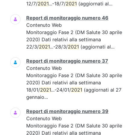
12/7/
2021
...-18/7/
2021
(aggiornati al...
Report di monitoraggio numero 46
Contenuto Web
Monitoraggio Fase 2 (DM Salute 30 aprile
2020) Dati relativi alla settimana
22/3/
2021
...-28/3/
2021
(aggiornati al...
Report di monitoraggio numero 37
Contenuto Web
Monitoraggio Fase 2 (DM Salute 30 aprile
2020) Dati relativi alla settimana
18/01/
2021
...-24/01/
2021
(aggiornati al 27
gennaio...
Report di monitoraggio numero 39
Contenuto Web
Monitoraggio Fase 2 (DM Salute 30 aprile
2020) Dati relativi alla settimana