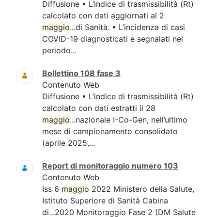
Diffusione • L’indice di trasmissibilità (Rt)
calcolato con dati aggiornati al 2
maggio
...di Sanità. • L’incidenza di casi
COVID-19 diagnosticati e segnalati nel
periodo...
Bollettino 108 fase 3
Contenuto Web
Diffusione • L’indice di trasmissibilità (Rt)
calcolato con dati estratti il 28
maggio
...nazionale I-Co-Gen, nell’ultimo
mese di campionamento consolidato
(aprile 2025,...
Report di monitoraggio numero 103
Contenuto Web
Iss 6
maggio
2022 Ministero della Salute,
Istituto Superiore di Sanità Cabina
di...2020 Monitoraggio Fase 2 (DM Salute