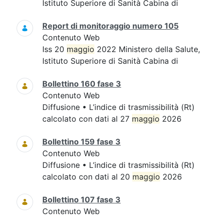
Istituto Superiore di Sanità Cabina di
Report di monitoraggio numero 105
Contenuto Web
Iss 20
maggio
2022 Ministero della Salute,
Istituto Superiore di Sanità Cabina di
Bollettino 160 fase 3
Contenuto Web
Diffusione • L’indice di trasmissibilità (Rt)
calcolato con dati al 27
maggio
2026
Bollettino 159 fase 3
Contenuto Web
Diffusione • L’indice di trasmissibilità (Rt)
calcolato con dati al 20
maggio
2026
Bollettino 107 fase 3
Contenuto Web