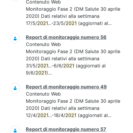
Contenuto Web
Monitoraggio Fase 2 (DM Salute 30 aprile
2020) Dati relativi alla settimana
17/5/
2021
...-23/5/
2021
(aggiornati al...
Report di monitoraggio numero 56
Contenuto Web
Monitoraggio Fase 2 (DM Salute 30 aprile
2020) Dati relativi alla settimana
31/5/
2021
...-6/6/
2021
(aggiornati al
9/6/
2021
)...
Report di monitoraggio numero 49
Contenuto Web
Monitoraggio Fase 2 (DM Salute 30 aprile
2020) Dati relativi alla settimana
12/4/
2021
...-18/4/
2021
(aggiornati al...
Report di monitoraggio numero 57