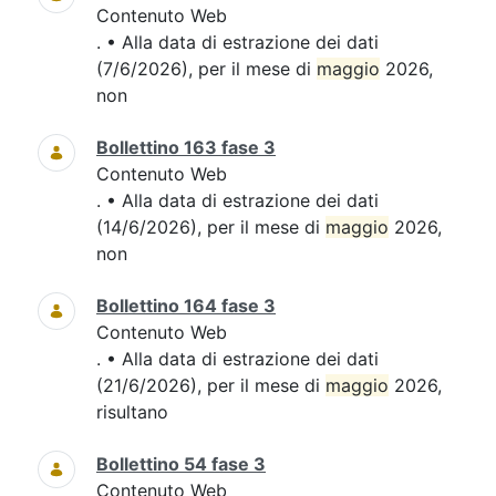
Contenuto Web
. • Alla data di estrazione dei dati
(7/6/2026), per il mese di
maggio
2026,
non
Bollettino 163 fase 3
Contenuto Web
. • Alla data di estrazione dei dati
(14/6/2026), per il mese di
maggio
2026,
non
Bollettino 164 fase 3
Contenuto Web
. • Alla data di estrazione dei dati
(21/6/2026), per il mese di
maggio
2026,
risultano
Bollettino 54 fase 3
Contenuto Web