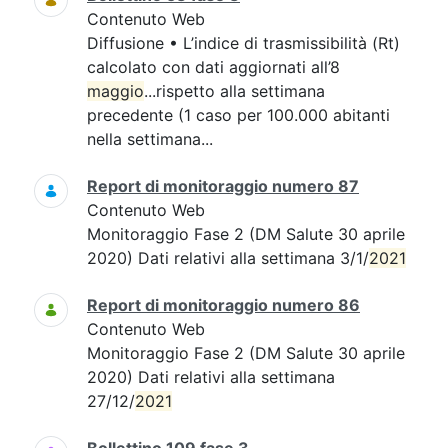
Contenuto Web
Diffusione • L’indice di trasmissibilità (Rt)
calcolato con dati aggiornati all’8
maggio
...rispetto alla settimana
precedente (1 caso per 100.000 abitanti
nella settimana...
Report di monitoraggio numero 87
Contenuto Web
Monitoraggio Fase 2 (DM Salute 30 aprile
2020) Dati relativi alla settimana 3/1/
2021
Report di monitoraggio numero 86
Contenuto Web
Monitoraggio Fase 2 (DM Salute 30 aprile
2020) Dati relativi alla settimana
27/12/
2021