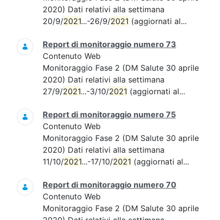
2020) Dati relativi alla settimana
20/9/
2021
...-26/9/
2021
(aggiornati al...
Report di monitoraggio numero 73
Contenuto Web
Monitoraggio Fase 2 (DM Salute 30 aprile
2020) Dati relativi alla settimana
27/9/
2021
...-3/10/
2021
(aggiornati al...
Report di monitoraggio numero 75
Contenuto Web
Monitoraggio Fase 2 (DM Salute 30 aprile
2020) Dati relativi alla settimana
11/10/
2021
...-17/10/
2021
(aggiornati al...
Report di monitoraggio numero 70
Contenuto Web
Monitoraggio Fase 2 (DM Salute 30 aprile