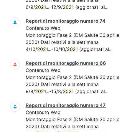
2020) Dati relativi alla settimana
6/9/
2021
...-12/9/
2021
(aggiornati al...
Report di monitoraggio numero 74
Contenuto Web
Monitoraggio Fase 2 (DM Salute 30 aprile
2020) Dati relativi alla settimana
4/10/
2021
...-10/10/
2021
(aggiornati al...
Report di monitoraggio numero 66
Contenuto Web
Monitoraggio Fase 2 (DM Salute 30 aprile
2020) Dati relativi alla settimana
9/8/
2021
...-15/8/
2021
(aggiornati al...
Report di monitoraggio numero 47
Contenuto Web
Monitoraggio Fase 2 (DM Salute 30 aprile
2020) Dati relativi alla settimana