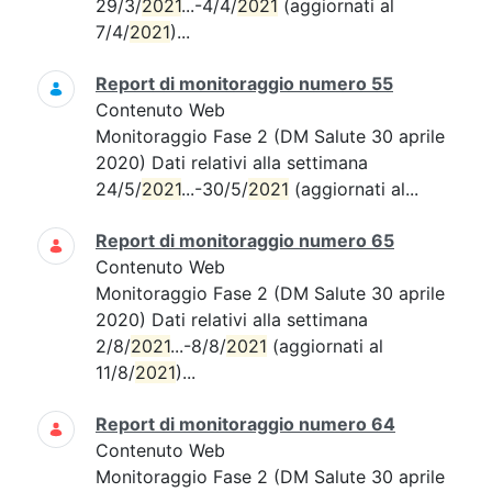
29/3/
2021
...-4/4/
2021
(aggiornati al
7/4/
2021
)...
Report di monitoraggio numero 55
Contenuto Web
Monitoraggio Fase 2 (DM Salute 30 aprile
2020) Dati relativi alla settimana
24/5/
2021
...-30/5/
2021
(aggiornati al...
Report di monitoraggio numero 65
Contenuto Web
Monitoraggio Fase 2 (DM Salute 30 aprile
2020) Dati relativi alla settimana
2/8/
2021
...-8/8/
2021
(aggiornati al
11/8/
2021
)...
Report di monitoraggio numero 64
Contenuto Web
Monitoraggio Fase 2 (DM Salute 30 aprile