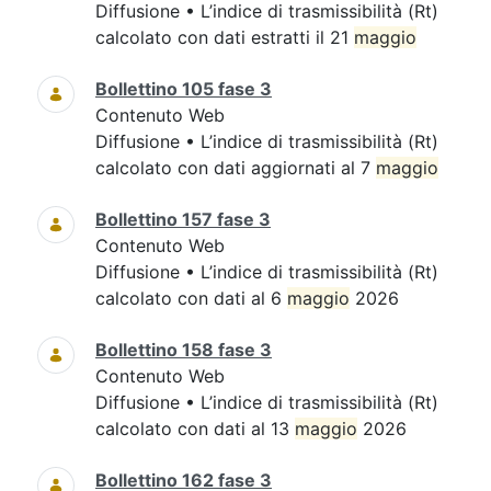
Diffusione • L’indice di trasmissibilità (Rt)
calcolato con dati estratti il 21
maggio
Bollettino 105 fase 3
Contenuto Web
Diffusione • L’indice di trasmissibilità (Rt)
calcolato con dati aggiornati al 7
maggio
Bollettino 157 fase 3
Contenuto Web
Diffusione • L’indice di trasmissibilità (Rt)
calcolato con dati al 6
maggio
2026
Bollettino 158 fase 3
Contenuto Web
Diffusione • L’indice di trasmissibilità (Rt)
calcolato con dati al 13
maggio
2026
Bollettino 162 fase 3