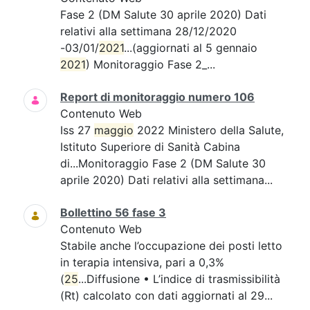
Fase 2 (DM Salute 30 aprile 2020) Dati
relativi alla settimana 28/12/2020
-03/01/
2021
...(aggiornati al 5 gennaio
2021
) Monitoraggio Fase 2_...
Report di monitoraggio numero 106
Contenuto Web
Iss 27
maggio
2022 Ministero della Salute,
Istituto Superiore di Sanità Cabina
di...Monitoraggio Fase 2 (DM Salute 30
aprile 2020) Dati relativi alla settimana...
Bollettino 56 fase 3
Contenuto Web
Stabile anche l’occupazione dei posti letto
in terapia intensiva, pari a 0,3%
(
25
...Diffusione • L’indice di trasmissibilità
(Rt) calcolato con dati aggiornati al 29...