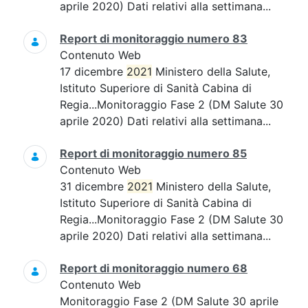
aprile 2020) Dati relativi alla settimana...
Report di monitoraggio numero 83
Contenuto Web
17 dicembre
2021
Ministero della Salute,
Istituto Superiore di Sanità Cabina di
Regia...Monitoraggio Fase 2 (DM Salute 30
aprile 2020) Dati relativi alla settimana...
Report di monitoraggio numero 85
Contenuto Web
31 dicembre
2021
Ministero della Salute,
Istituto Superiore di Sanità Cabina di
Regia...Monitoraggio Fase 2 (DM Salute 30
aprile 2020) Dati relativi alla settimana...
Report di monitoraggio numero 68
Contenuto Web
Monitoraggio Fase 2 (DM Salute 30 aprile