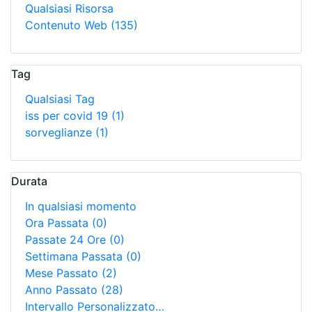
Qualsiasi Risorsa
Contenuto Web
(135)
Tag
Qualsiasi Tag
iss per covid 19
(1)
sorveglianze
(1)
Durata
In qualsiasi momento
Ora Passata
(0)
Passate 24 Ore
(0)
Settimana Passata
(0)
Mese Passato
(2)
Anno Passato
(28)
Intervallo Personalizzato…