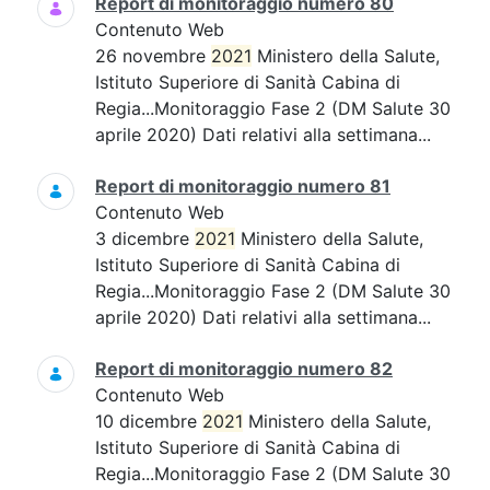
Report di monitoraggio numero 80
Contenuto Web
26 novembre
2021
Ministero della Salute,
Istituto Superiore di Sanità Cabina di
Regia...Monitoraggio Fase 2 (DM Salute 30
aprile 2020) Dati relativi alla settimana...
Report di monitoraggio numero 81
Contenuto Web
3 dicembre
2021
Ministero della Salute,
Istituto Superiore di Sanità Cabina di
Regia...Monitoraggio Fase 2 (DM Salute 30
aprile 2020) Dati relativi alla settimana...
Report di monitoraggio numero 82
Contenuto Web
10 dicembre
2021
Ministero della Salute,
Istituto Superiore di Sanità Cabina di
Regia...Monitoraggio Fase 2 (DM Salute 30