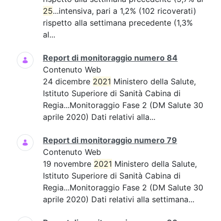
25
...intensiva, pari a 1,2% (102 ricoverati)
rispetto alla settimana precedente (1,3%
al...
Report di monitoraggio numero 84
Contenuto Web
24 dicembre
2021
Ministero della Salute,
Istituto Superiore di Sanità Cabina di
Regia...Monitoraggio Fase 2 (DM Salute 30
aprile 2020) Dati relativi alla...
Report di monitoraggio numero 79
Contenuto Web
19 novembre
2021
Ministero della Salute,
Istituto Superiore di Sanità Cabina di
Regia...Monitoraggio Fase 2 (DM Salute 30
aprile 2020) Dati relativi alla settimana...