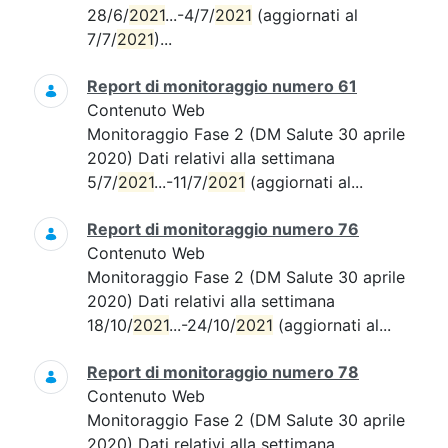
28/6/
2021
...-4/7/
2021
(aggiornati al
7/7/
2021
)...
Report di monitoraggio numero 61
Contenuto Web
Monitoraggio Fase 2 (DM Salute 30 aprile
2020) Dati relativi alla settimana
5/7/
2021
...-11/7/
2021
(aggiornati al...
Report di monitoraggio numero 76
Contenuto Web
Monitoraggio Fase 2 (DM Salute 30 aprile
2020) Dati relativi alla settimana
18/10/
2021
...-24/10/
2021
(aggiornati al...
Report di monitoraggio numero 78
Contenuto Web
Monitoraggio Fase 2 (DM Salute 30 aprile
2020) Dati relativi alla settimana