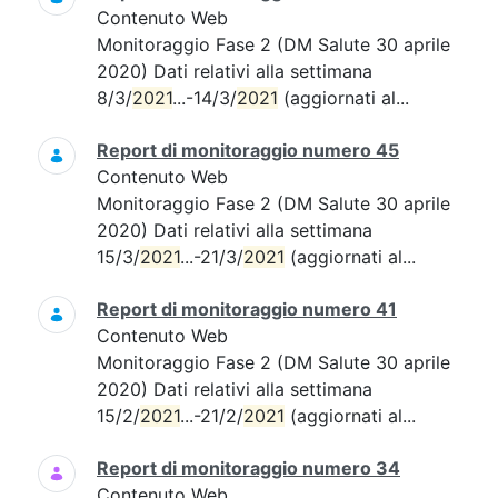
Contenuto Web
Monitoraggio Fase 2 (DM Salute 30 aprile
2020) Dati relativi alla settimana
8/3/
2021
...-14/3/
2021
(aggiornati al...
Report di monitoraggio numero 45
Contenuto Web
Monitoraggio Fase 2 (DM Salute 30 aprile
2020) Dati relativi alla settimana
15/3/
2021
...-21/3/
2021
(aggiornati al...
Report di monitoraggio numero 41
Contenuto Web
Monitoraggio Fase 2 (DM Salute 30 aprile
2020) Dati relativi alla settimana
15/2/
2021
...-21/2/
2021
(aggiornati al...
Report di monitoraggio numero 34
Contenuto Web