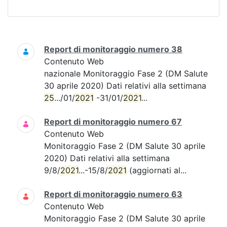
Ricerca
Report di monitoraggio numero 38
Contenuto Web
nazionale Monitoraggio Fase 2 (DM Salute
30 aprile 2020) Dati relativi alla settimana
25
.../01/
2021
-31/01/
2021
...
Report di monitoraggio numero 67
Contenuto Web
Monitoraggio Fase 2 (DM Salute 30 aprile
2020) Dati relativi alla settimana
9/8/
2021
...-15/8/
2021
(aggiornati al...
Report di monitoraggio numero 63
Contenuto Web
Monitoraggio Fase 2 (DM Salute 30 aprile