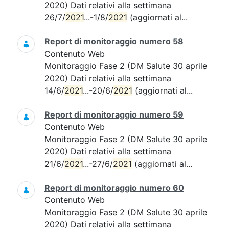
2020) Dati relativi alla settimana
26/7/
2021
...-1/8/
2021
(aggiornati al...
Report di monitoraggio numero 58
Contenuto Web
Monitoraggio Fase 2 (DM Salute 30 aprile
2020) Dati relativi alla settimana
14/6/
2021
...-20/6/
2021
(aggiornati al...
Report di monitoraggio numero 59
Contenuto Web
Monitoraggio Fase 2 (DM Salute 30 aprile
2020) Dati relativi alla settimana
21/6/
2021
...-27/6/
2021
(aggiornati al...
Report di monitoraggio numero 60
Contenuto Web
Monitoraggio Fase 2 (DM Salute 30 aprile
2020) Dati relativi alla settimana