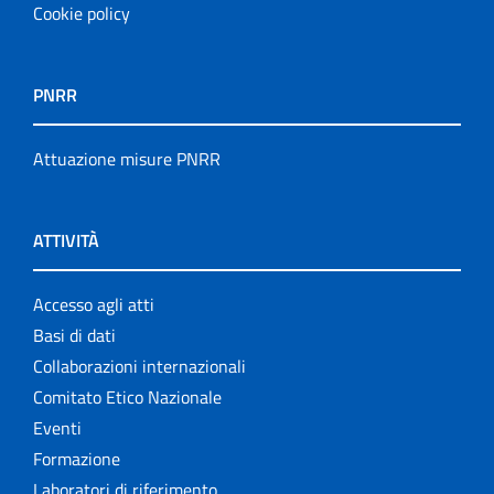
Cookie policy
PNRR
Attuazione misure PNRR
ATTIVITÀ
Accesso agli atti
Basi di dati
Collaborazioni internazionali
Comitato Etico Nazionale
Eventi
Formazione
Laboratori di riferimento