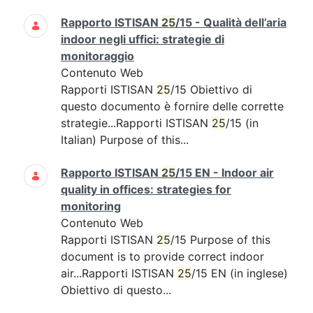
Rapporto ISTISAN
25
/15 - Qualità dell’aria
indoor negli uffici: strategie di
monitoraggio
Contenuto Web
Rapporti ISTISAN
25
/15 Obiettivo di
questo documento è fornire delle corrette
strategie...Rapporti ISTISAN
25
/15 (in
Italian) Purpose of this...
Rapporto ISTISAN
25
/15 EN - Indoor air
quality in offices: strategies for
monitoring
Contenuto Web
Rapporti ISTISAN
25
/15 Purpose of this
document is to provide correct indoor
air...Rapporti ISTISAN
25
/15 EN (in inglese)
Obiettivo di questo...