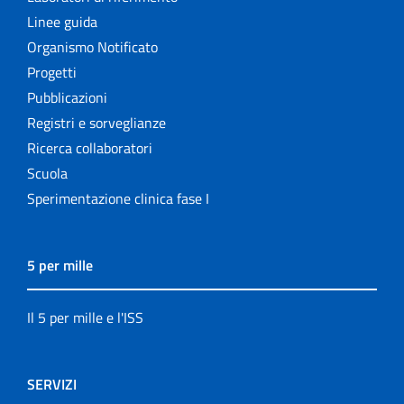
Linee guida
Organismo Notificato
Progetti
Pubblicazioni
Registri e sorveglianze
Ricerca collaboratori
Scuola
Sperimentazione clinica fase I
5 per mille
Il 5 per mille e l'ISS
SERVIZI