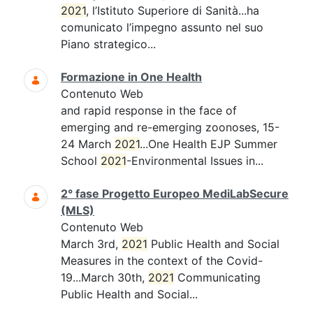
2021
, l’Istituto Superiore di Sanità...ha
comunicato l’impegno assunto nel suo
Piano strategico...
Formazione in One Health
Contenuto Web
and rapid response in the face of
emerging and re-emerging zoonoses, 15-
24 March
2021
...One Health EJP Summer
School
2021
-Environmental Issues in...
2° fase Progetto Europeo MediLabSecure
(MLS)
Contenuto Web
March 3rd,
2021
Public Health and Social
Measures in the context of the Covid-
19...March 30th,
2021
Communicating
Public Health and Social...