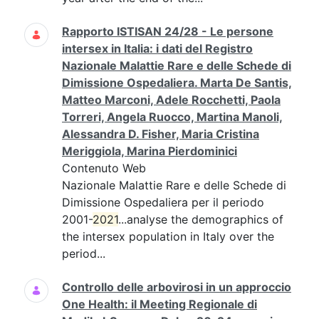
Rapporto ISTISAN 24/28 - Le persone
intersex in Italia: i dati del Registro
Nazionale Malattie Rare e delle Schede di
Dimissione Ospedaliera. Marta De Santis,
Matteo Marconi, Adele Rocchetti, Paola
Torreri, Angela Ruocco, Martina Manoli,
Alessandra D. Fisher, Maria Cristina
Meriggiola, Marina Pierdominici
Contenuto Web
Nazionale Malattie Rare e delle Schede di
Dimissione Ospedaliera per il periodo
2001-
2021
...analyse the demographics of
the intersex population in Italy over the
period...
Controllo delle arbovirosi in un approccio
One Health: il Meeting Regionale di