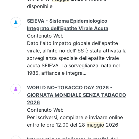
disponibile
SEIEVA - Sistema Epidemiologico
Integrato dell'Epatite Virale Acuta
Contenuto Web
Dato l'alto impatto globale dell'epatite
virale, all’interno dell'ISS è stata attivata la
sorveglianza speciale dell’epatite virale
acuta SEIEVA. La sorveglianza, nata nel
1985, affianca e integra...
WORLD NO-TOBACCO DAY 2026 -
GIORNATA MONDIALE SENZA TABACCO
2026
Contenuto Web
Per iscriversi, compilare e inviaare online
entro le ore 12.00 del 28
maggio
2026