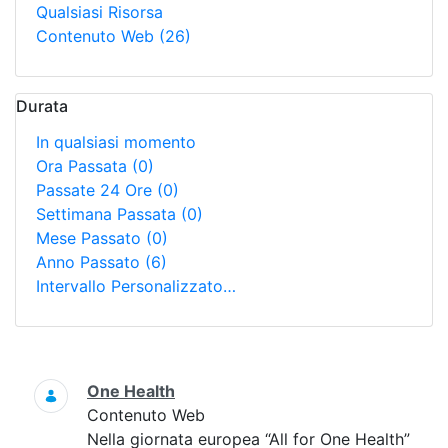
Qualsiasi Risorsa
Contenuto Web
(26)
Durata
In qualsiasi momento
Ora Passata
(0)
Passate 24 Ore
(0)
Settimana Passata
(0)
Mese Passato
(0)
Anno Passato
(6)
Intervallo Personalizzato…
Ricerca
One Health
Contenuto Web
Nella giornata europea “All for One Health”