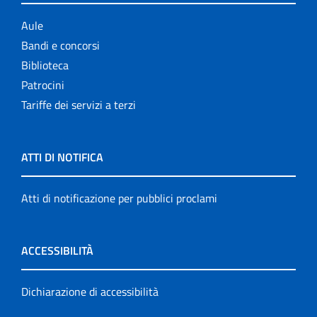
Aule
Bandi e concorsi
Biblioteca
Patrocini
Tariffe dei servizi a terzi
ATTI DI NOTIFICA
Atti di notificazione per pubblici proclami
ACCESSIBILITÀ
Dichiarazione di accessibilità