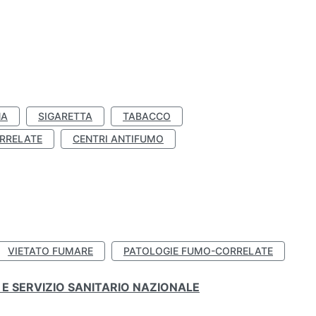
NA
SIGARETTA
TABACCO
RRELATE
CENTRI ANTIFUMO
VIETATO FUMARE
PATOLOGIE FUMO-CORRELATE
E SERVIZIO SANITARIO NAZIONALE