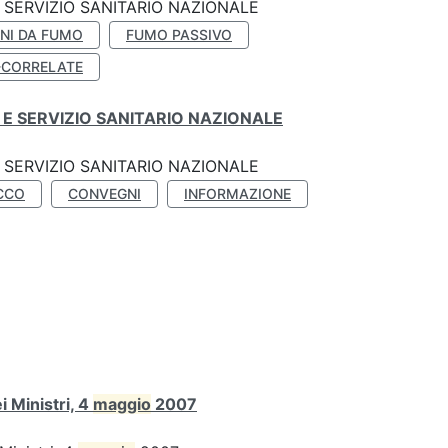
SERVIZIO SANITARIO NAZIONALE
NI DA FUMO
FUMO PASSIVO
-CORRELATE
E SERVIZIO SANITARIO NAZIONALE
SERVIZIO SANITARIO NAZIONALE
CCO
CONVEGNI
INFORMAZIONE
 Ministri, 4
maggio
2007