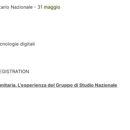
tario Nazionale - 31
maggio
cnologie digitali
: REGISTRATION
unitaria. L'esperienza del Gruppo di Studio Nazionale