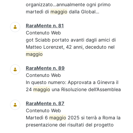
organizzato...annualmente ogni primo
martedì di
maggio
dalla Global...
RaraMente n. 81
Contenuto Web
got Sciabb portato avanti dagli amici di
Matteo Lorenzet, 42 anni, deceduto nel
maggio
RaraMente n. 89
Contenuto Web
In questo numero: Approvata a Ginevra il
24
maggio
una Risoluzione dell’Assemblea
RaraMente n. 87
Contenuto Web
Martedì 6
maggio
2025 si terrà a Roma la
presentazione dei risultati del progetto