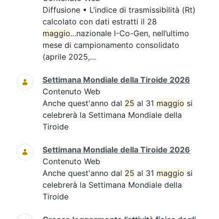
Diffusione • L’indice di trasmissibilità (Rt)
calcolato con dati estratti il 28
maggio
...nazionale I-Co-Gen, nell’ultimo
mese di campionamento consolidato
(aprile 2025,...
Settimana Mondiale della Tiroide 2026
Contenuto Web
Anche quest'anno dal
25
al 31
maggio
si
celebrerà la Settimana Mondiale della
Tiroide
Settimana Mondiale della Tiroide 2026
Contenuto Web
Anche quest'anno dal
25
al 31
maggio
si
celebrerà la Settimana Mondiale della
Tiroide