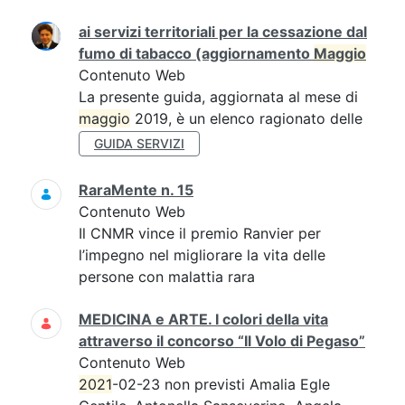
ai servizi territoriali per la cessazione dal
fumo di tabacco (aggiornamento
Maggio
Contenuto Web
La presente guida, aggiornata al mese di
maggio
2019, è un elenco ragionato delle
GUIDA SERVIZI
RaraMente n. 15
Contenuto Web
Il CNMR vince il premio Ranvier per
l’impegno nel migliorare la vita delle
persone con malattia rara
MEDICINA e ARTE. I colori della vita
attraverso il concorso “Il Volo di Pegaso”
Contenuto Web
2021
-02-23 non previsti Amalia Egle