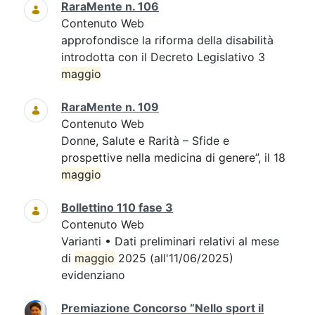
RaraMente n. 106
Contenuto Web
approfondisce la riforma della disabilità
introdotta con il Decreto Legislativo 3
maggio
RaraMente n. 109
Contenuto Web
Donne, Salute e Rarità – Sfide e
prospettive nella medicina di genere”, il 18
maggio
Bollettino 110 fase 3
Contenuto Web
Varianti • Dati preliminari relativi al mese
di
maggio
2025 (all'11/06/2025)
evidenziano
Premiazione Concorso “Nello sport il