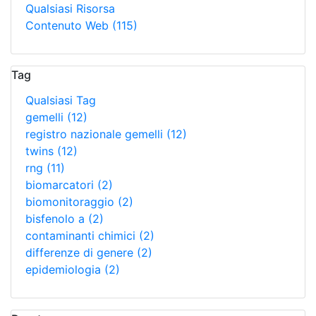
Qualsiasi Risorsa
Contenuto Web
(115)
Tag
Qualsiasi Tag
gemelli
(12)
registro nazionale gemelli
(12)
twins
(12)
rng
(11)
biomarcatori
(2)
biomonitoraggio
(2)
bisfenolo a
(2)
contaminanti chimici
(2)
differenze di genere
(2)
epidemiologia
(2)