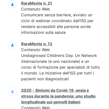
RaraMente n. 21
Contenuto Web
Comunicare senza barriere, avviato un
ciclo di webinar coordinato dall’ISS per
rendere accessibili alle persone sorde
informazioni sulla salute
RaraMente n. 13
Contenuto Web
Undiagnosed Children’s Day. Un Network
internazionale (e uno nazionale) e un
corso di formazione per specialisti di tutto
il mondo. Le iniziative dell’ISS per tutti i
pazienti non diagnosticati
2020 - Sintomi da Covid-19, ansia e
stress durante la pandemia: uno studio
longitudinale sui gemelli italiani
Contenuto Web