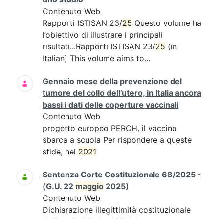
Contenuto Web
Rapporti ISTISAN 23/
25
Questo volume ha
l’obiettivo di illustrare i principali
risultati...Rapporti ISTISAN 23/
25
(in
Italian) This volume aims to...
Gennaio mese della prevenzione del
tumore del collo dell’utero, in Italia ancora
bassi i dati delle coperture vaccinali
Contenuto Web
progetto europeo PERCH, il vaccino
sbarca a scuola Per rispondere a queste
sfide, nel
2021
Sentenza Corte Costituzionale 68/2025 -
(G.U. 22
maggio
2025)
Contenuto Web
Dichiarazione illegittimità costituzionale