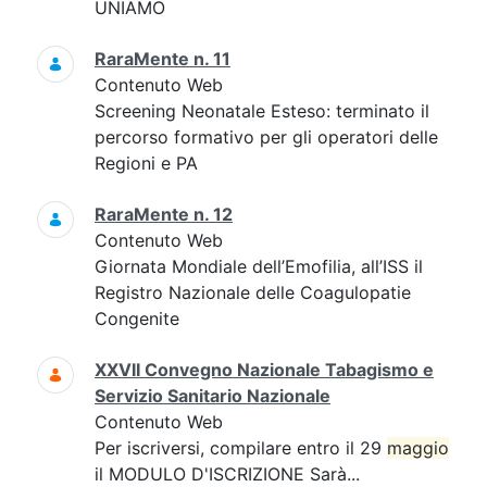
UNIAMO
RaraMente n. 11
Contenuto Web
Screening Neonatale Esteso: terminato il
percorso formativo per gli operatori delle
Regioni e PA
RaraMente n. 12
Contenuto Web
Giornata Mondiale dell’Emofilia, all’ISS il
Registro Nazionale delle Coagulopatie
Congenite
XXVII Convegno Nazionale Tabagismo e
Servizio Sanitario Nazionale
Contenuto Web
Per iscriversi, compilare entro il 29
maggio
il MODULO D'ISCRIZIONE Sarà...