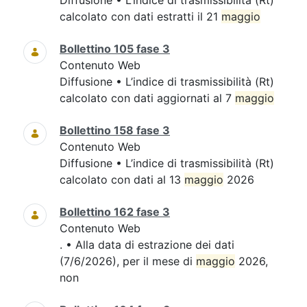
Diffusione • L’indice di trasmissibilità (Rt)
calcolato con dati estratti il 21
maggio
Bollettino 105 fase 3
Contenuto Web
Diffusione • L’indice di trasmissibilità (Rt)
calcolato con dati aggiornati al 7
maggio
Bollettino 158 fase 3
Contenuto Web
Diffusione • L’indice di trasmissibilità (Rt)
calcolato con dati al 13
maggio
2026
Bollettino 162 fase 3
Contenuto Web
. • Alla data di estrazione dei dati
(7/6/2026), per il mese di
maggio
2026,
non