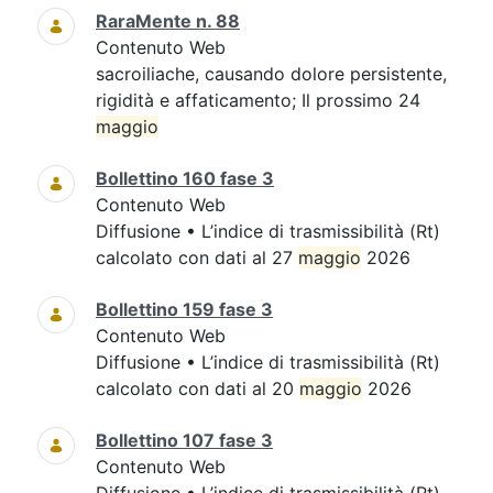
RaraMente n. 88
Contenuto Web
sacroiliache, causando dolore persistente,
rigidità e affaticamento; Il prossimo 24
maggio
Bollettino 160 fase 3
Contenuto Web
Diffusione • L’indice di trasmissibilità (Rt)
calcolato con dati al 27
maggio
2026
Bollettino 159 fase 3
Contenuto Web
Diffusione • L’indice di trasmissibilità (Rt)
calcolato con dati al 20
maggio
2026
Bollettino 107 fase 3
Contenuto Web