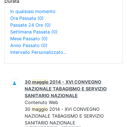
Durata
In qualsiasi momento
Ora Passata
(0)
Passate 24 Ore
(0)
Settimana Passata
(0)
Mese Passato
(0)
Anno Passato
(0)
Intervallo Personalizzato…
Ricerca
30
maggio
2014 - XVI CONVEGNO
NAZIONALE TABAGISMO E SERVIZIO
SANITARIO NAZIONALE
Contenuto Web
30
maggio
2014 - XVI CONVEGNO
NAZIONALE TABAGISMO E SERVIZIO
SANITARIO NAZIONALE