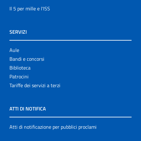
Il 5 per mille e l'ISS
SERVIZI
Aule
Bandi e concorsi
Biblioteca
Patrocini
Tariffe dei servizi a terzi
ATTI DI NOTIFICA
Atti di notificazione per pubblici proclami