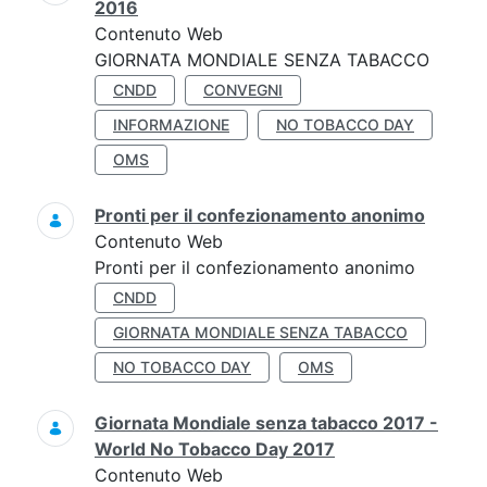
2016
Contenuto Web
GIORNATA MONDIALE SENZA TABACCO
CNDD
CONVEGNI
INFORMAZIONE
NO TOBACCO DAY
OMS
Pronti per il confezionamento anonimo
Contenuto Web
Pronti per il confezionamento anonimo
CNDD
GIORNATA MONDIALE SENZA TABACCO
NO TOBACCO DAY
OMS
Giornata Mondiale senza tabacco 2017 -
World No Tobacco Day 2017
Contenuto Web