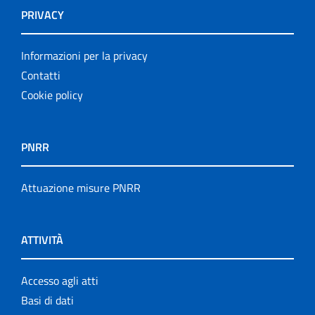
PRIVACY
Informazioni per la privacy
Contatti
Cookie policy
PNRR
Attuazione misure PNRR
ATTIVITÀ
Accesso agli atti
Basi di dati