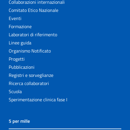
Collaborazioni internazionali
Comitato Etico Nazionale
Eventi
Formazione
Laboratori di riferimento
Linee guida
Organismo Notificato
Progetti
Pubblicazioni
Registri e sorveglianze
Ricerca collaboratori
Scuola
Sperimentazione clinica fase I
5 per mille