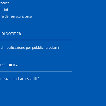
ioteca
ocini
ffe dei servizi a terzi
I DI NOTIFICA
 di notificazione per pubblici proclami
ESSIBILITÀ
iarazione di accessibilità