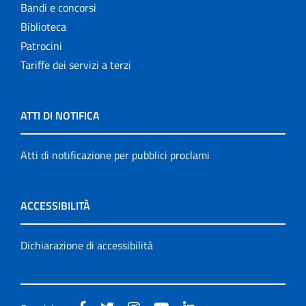
Bandi e concorsi
Biblioteca
Patrocini
Tariffe dei servizi a terzi
ATTI DI NOTIFICA
Atti di notificazione per pubblici proclami
ACCESSIBILITÀ
Dichiarazione di accessibilità