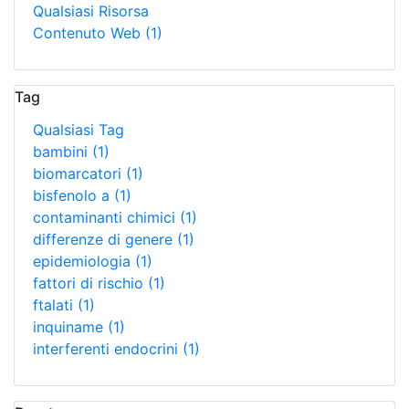
Qualsiasi Risorsa
Contenuto Web
(1)
Tag
Qualsiasi Tag
bambini
(1)
biomarcatori
(1)
bisfenolo a
(1)
contaminanti chimici
(1)
differenze di genere
(1)
epidemiologia
(1)
fattori di rischio
(1)
ftalati
(1)
inquiname
(1)
interferenti endocrini
(1)