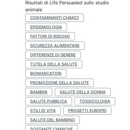
Risultati di Life Persuaded sullo studio
animale
CONTAMINANTI CHIMICI
EPIDEMIOLOGIA
FATTORI DI RISCHIO
SICUREZZA ALIMENTARE
DIFFERENZE DI GENERE
TUTELA DELLA SALUTE
BIOMARCATORI
PROMOZIONE DELLA SALUTE
BAMBINI
SALUTE DELLA DONNA
SALUTE PUBBLICA
TOSSICOLOGIA
STILI DI VITA
PROGETTI EUROPEI
SALUTE DEL BAMBINO
SOSTANZE CHIMICHE