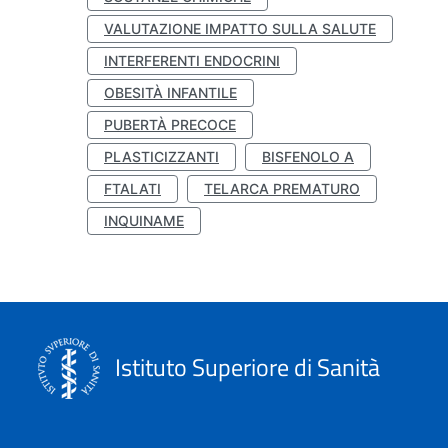
VALUTAZIONE IMPATTO SULLA SALUTE
INTERFERENTI ENDOCRINI
OBESITÀ INFANTILE
PUBERTÀ PRECOCE
PLASTICIZZANTI
BISFENOLO A
FTALATI
TELARCA PREMATURO
INQUINAME
Istituto Superiore di Sanità