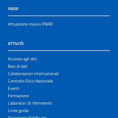
PNRR
Attuazione misure PNRR
ATTIVITÀ
Accesso agli atti
Basi di dati
Collaborazioni internazionali
Comitato Etico Nazionale
Eventi
Formazione
Laboratori di riferimento
Linee guida
Organismo Notificato