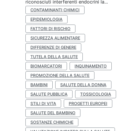
riconosciuti interferenti endocrini la...
CONTAMINANTI CHIMICI
EPIDEMIOLOGIA
FATTORI DI RISCHIO
SICUREZZA ALIMENTARE
DIFFERENZE DI GENERE
TUTELA DELLA SALUTE
BIOMARCATORI
INQUINAMENTO
PROMOZIONE DELLA SALUTE
BAMBINI
SALUTE DELLA DONNA
SALUTE PUBBLICA
TOSSICOLOGIA
STILI DI VITA
PROGETTI EUROPEI
SALUTE DEL BAMBINO
SOSTANZE CHIMICHE