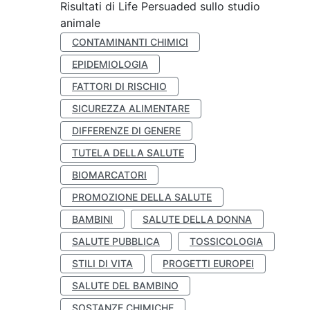
Risultati di Life Persuaded sullo studio
animale
CONTAMINANTI CHIMICI
EPIDEMIOLOGIA
FATTORI DI RISCHIO
SICUREZZA ALIMENTARE
DIFFERENZE DI GENERE
TUTELA DELLA SALUTE
BIOMARCATORI
PROMOZIONE DELLA SALUTE
BAMBINI
SALUTE DELLA DONNA
SALUTE PUBBLICA
TOSSICOLOGIA
STILI DI VITA
PROGETTI EUROPEI
SALUTE DEL BAMBINO
SOSTANZE CHIMICHE