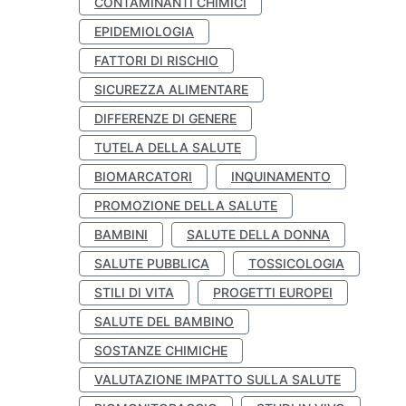
CONTAMINANTI CHIMICI
EPIDEMIOLOGIA
FATTORI DI RISCHIO
SICUREZZA ALIMENTARE
DIFFERENZE DI GENERE
TUTELA DELLA SALUTE
BIOMARCATORI
INQUINAMENTO
PROMOZIONE DELLA SALUTE
BAMBINI
SALUTE DELLA DONNA
SALUTE PUBBLICA
TOSSICOLOGIA
STILI DI VITA
PROGETTI EUROPEI
SALUTE DEL BAMBINO
SOSTANZE CHIMICHE
VALUTAZIONE IMPATTO SULLA SALUTE