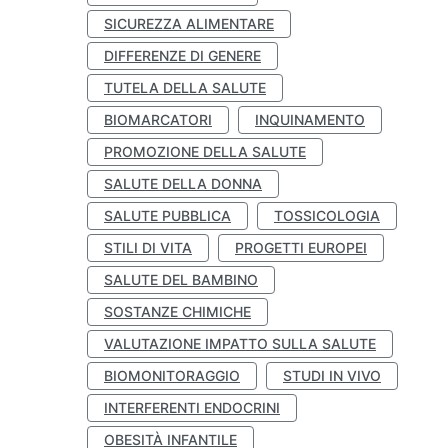
SICUREZZA ALIMENTARE
DIFFERENZE DI GENERE
TUTELA DELLA SALUTE
BIOMARCATORI
INQUINAMENTO
PROMOZIONE DELLA SALUTE
SALUTE DELLA DONNA
SALUTE PUBBLICA
TOSSICOLOGIA
STILI DI VITA
PROGETTI EUROPEI
SALUTE DEL BAMBINO
SOSTANZE CHIMICHE
VALUTAZIONE IMPATTO SULLA SALUTE
BIOMONITORAGGIO
STUDI IN VIVO
INTERFERENTI ENDOCRINI
OBESITÀ INFANTILE