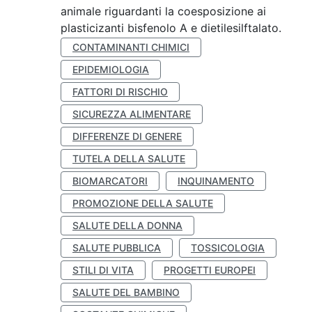
animale riguardanti la coesposizione ai
plasticizanti bisfenolo A e dietilesilftalato.
CONTAMINANTI CHIMICI
EPIDEMIOLOGIA
FATTORI DI RISCHIO
SICUREZZA ALIMENTARE
DIFFERENZE DI GENERE
TUTELA DELLA SALUTE
BIOMARCATORI
INQUINAMENTO
PROMOZIONE DELLA SALUTE
SALUTE DELLA DONNA
SALUTE PUBBLICA
TOSSICOLOGIA
STILI DI VITA
PROGETTI EUROPEI
SALUTE DEL BAMBINO