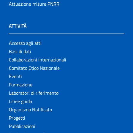
Attuazione misure PNRR
ATTIVITÀ
Accesso agli atti
Basi di dati
Collaborazioni internazionali
Comitato Etico Nazionale
Eventi
Formazione
Laboratori di riferimento
Linee guida
Organismo Notificato
Progetti
Pubblicazioni