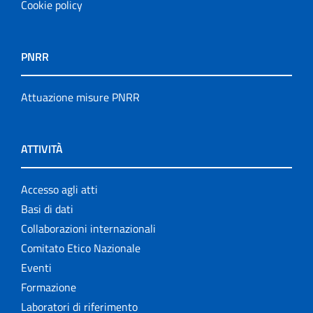
Cookie policy
PNRR
Attuazione misure PNRR
ATTIVITÀ
Accesso agli atti
Basi di dati
Collaborazioni internazionali
Comitato Etico Nazionale
Eventi
Formazione
Laboratori di riferimento