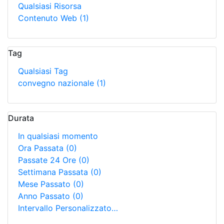
Qualsiasi Risorsa
Contenuto Web
(1)
Tag
Qualsiasi Tag
convegno nazionale
(1)
Durata
In qualsiasi momento
Ora Passata
(0)
Passate 24 Ore
(0)
Settimana Passata
(0)
Mese Passato
(0)
Anno Passato
(0)
Intervallo Personalizzato…