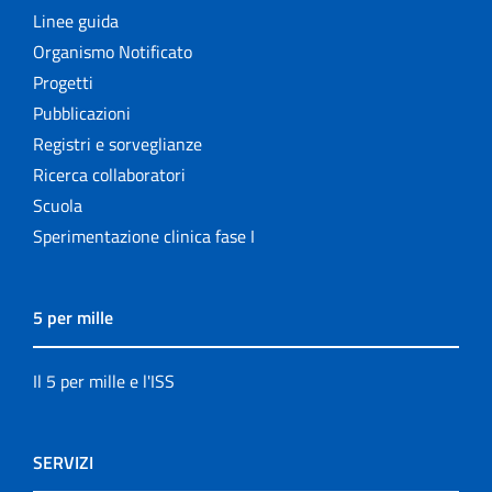
Linee guida
Organismo Notificato
Progetti
Pubblicazioni
Registri e sorveglianze
Ricerca collaboratori
Scuola
Sperimentazione clinica fase I
5 per mille
Il 5 per mille e l'ISS
SERVIZI