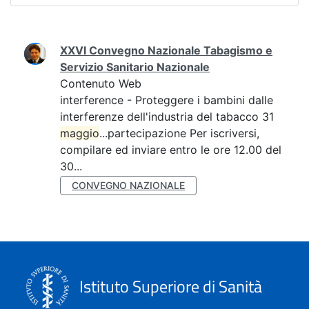
Ricerca
XXVI Convegno Nazionale Tabagismo e
Servizio Sanitario Nazionale
Contenuto Web
interference - Proteggere i bambini dalle
interferenze dell'industria del tabacco 31
maggio
...partecipazione Per iscriversi,
compilare ed inviare entro le ore 12.00 del
30...
CONVEGNO NAZIONALE
Istituto Superiore di Sanità