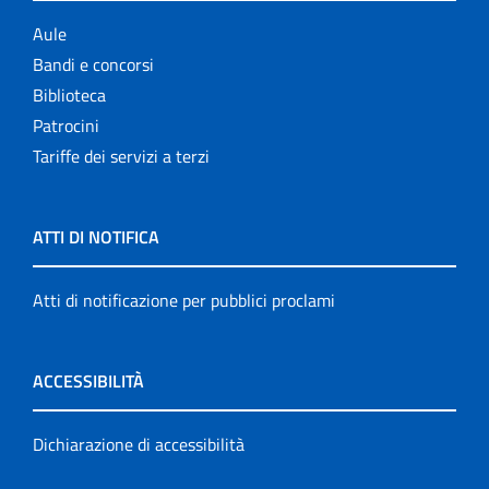
Aule
Bandi e concorsi
Biblioteca
Patrocini
Tariffe dei servizi a terzi
ATTI DI NOTIFICA
Atti di notificazione per pubblici proclami
ACCESSIBILITÀ
Dichiarazione di accessibilità