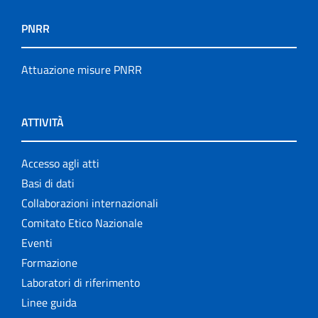
PNRR
Attuazione misure PNRR
ATTIVITÀ
Accesso agli atti
Basi di dati
Collaborazioni internazionali
Comitato Etico Nazionale
Eventi
Formazione
Laboratori di riferimento
Linee guida