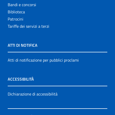
Bandi e concorsi
Biblioteca
Patrocini
Tariffe dei servizi a terzi
ATTI DI NOTIFICA
Atti di notificazione per pubblici proclami
ACCESSIBILITÀ
Dichiarazione di accessibilità