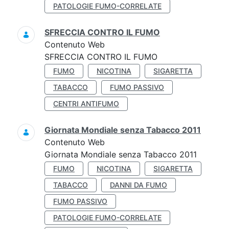
PATOLOGIE FUMO-CORRELATE
SFRECCIA CONTRO IL FUMO
Contenuto Web
SFRECCIA CONTRO IL FUMO
FUMO
NICOTINA
SIGARETTA
TABACCO
FUMO PASSIVO
CENTRI ANTIFUMO
Giornata Mondiale senza Tabacco 2011
Contenuto Web
Giornata Mondiale senza Tabacco 2011
FUMO
NICOTINA
SIGARETTA
TABACCO
DANNI DA FUMO
FUMO PASSIVO
PATOLOGIE FUMO-CORRELATE