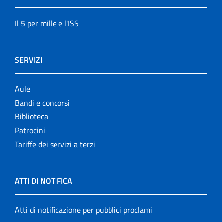
Il 5 per mille e l'ISS
SERVIZI
Aule
Bandi e concorsi
Biblioteca
Patrocini
Tariffe dei servizi a terzi
ATTI DI NOTIFICA
Atti di notificazione per pubblici proclami