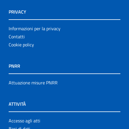
PRIVACY
Informazioni per la privacy
Contatti
Cookie policy
PNRR
Attuazione misure PNRR
ATTIVITÀ
Accesso agli atti
Basi di dati