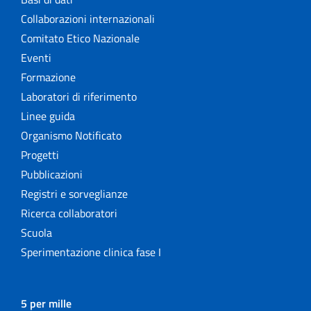
Collaborazioni internazionali
Comitato Etico Nazionale
Eventi
Formazione
Laboratori di riferimento
Linee guida
Organismo Notificato
Progetti
Pubblicazioni
Registri e sorveglianze
Ricerca collaboratori
Scuola
Sperimentazione clinica fase I
5 per mille