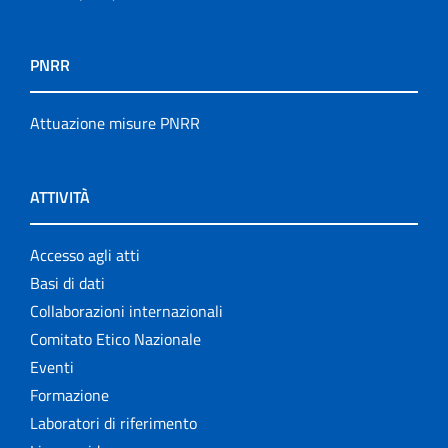
PNRR
Attuazione misure PNRR
ATTIVITÀ
Accesso agli atti
Basi di dati
Collaborazioni internazionali
Comitato Etico Nazionale
Eventi
Formazione
Laboratori di riferimento