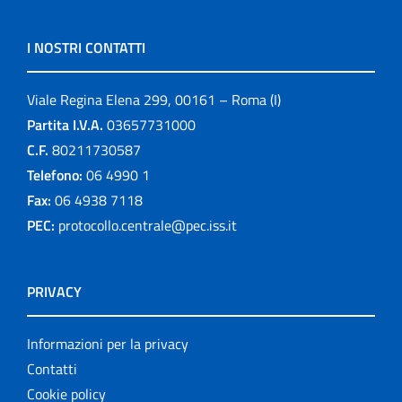
I NOSTRI CONTATTI
Viale Regina Elena 299, 00161 – Roma (I)
Partita I.V.A.
03657731000
C.F.
80211730587
Telefono:
06 4990 1
Fax:
06 4938 7118
PEC:
protocollo.centrale@pec.iss.it
PRIVACY
Informazioni per la privacy
Contatti
Cookie policy