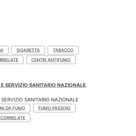
NA
SIGARETTA
TABACCO
RRELATE
CENTRI ANTIFUMO
E SERVIZIO SANITARIO NAZIONALE
SERVIZIO SANITARIO NAZIONALE
NI DA FUMO
FUMO PASSIVO
-CORRELATE