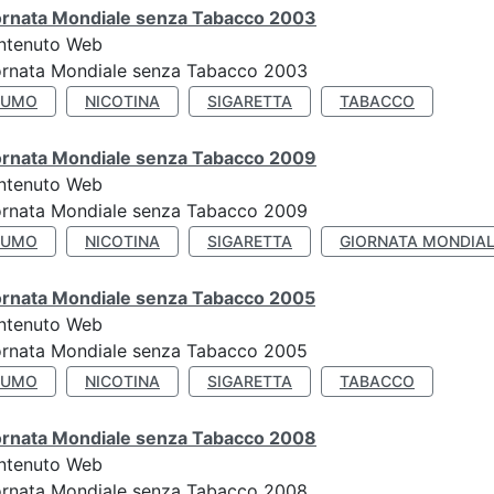
ornata Mondiale senza Tabacco 2003
ntenuto Web
ornata Mondiale senza Tabacco 2003
FUMO
NICOTINA
SIGARETTA
TABACCO
ornata Mondiale senza Tabacco 2009
ntenuto Web
ornata Mondiale senza Tabacco 2009
FUMO
NICOTINA
SIGARETTA
GIORNATA MONDIAL
ornata Mondiale senza Tabacco 2005
ntenuto Web
ornata Mondiale senza Tabacco 2005
FUMO
NICOTINA
SIGARETTA
TABACCO
ornata Mondiale senza Tabacco 2008
ntenuto Web
ornata Mondiale senza Tabacco 2008