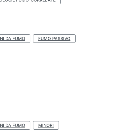
NI DA FUMO
FUMO PASSIVO
NI DA FUMO
MINORI