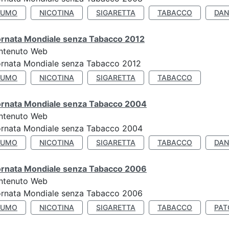
FUMO
NICOTINA
SIGARETTA
TABACCO
DAN
ornata Mondiale senza Tabacco 2012
ntenuto Web
ornata Mondiale senza Tabacco 2012
FUMO
NICOTINA
SIGARETTA
TABACCO
ornata Mondiale senza Tabacco 2004
ntenuto Web
ornata Mondiale senza Tabacco 2004
FUMO
NICOTINA
SIGARETTA
TABACCO
DAN
ornata Mondiale senza Tabacco 2006
ntenuto Web
ornata Mondiale senza Tabacco 2006
FUMO
NICOTINA
SIGARETTA
TABACCO
PAT