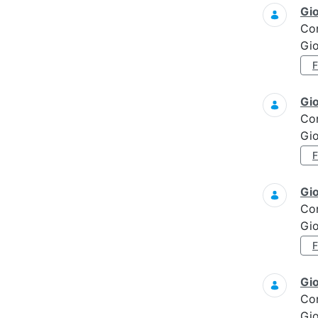
Gi
Co
Gi
Gi
Co
Gi
Gi
Co
Gi
Gi
Co
Gi