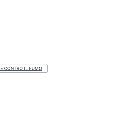
E CONTRO IL FUMO