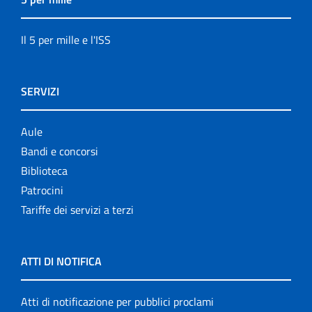
Il 5 per mille e l'ISS
SERVIZI
Aule
Bandi e concorsi
Biblioteca
Patrocini
Tariffe dei servizi a terzi
ATTI DI NOTIFICA
Atti di notificazione per pubblici proclami