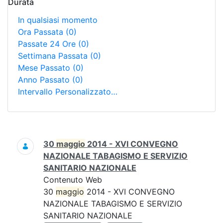
Durata
In qualsiasi momento
Ora Passata
(0)
Passate 24 Ore
(0)
Settimana Passata
(0)
Mese Passato
(0)
Anno Passato
(0)
Intervallo Personalizzato…
Ricerca
30
maggio
2014 - XVI CONVEGNO
NAZIONALE TABAGISMO E SERVIZIO
SANITARIO NAZIONALE
Contenuto Web
30
maggio
2014 - XVI CONVEGNO
NAZIONALE TABAGISMO E SERVIZIO
SANITARIO NAZIONALE