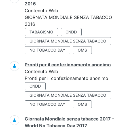
2016
Contenuto Web
GIORNATA MONDIALE SENZA TABACCO
2016
TABAGISMO
CNDD
GIORNATA MONDIALE SENZA TABACCO
NO TOBACCO DAY
OMS
Pronti per il confezionamento anonimo
Contenuto Web
Pronti per il confezionamento anonimo
CNDD
GIORNATA MONDIALE SENZA TABACCO
NO TOBACCO DAY
OMS
Giornata Mondiale senza tabacco 2017 -
World No Tobacco Day 2017