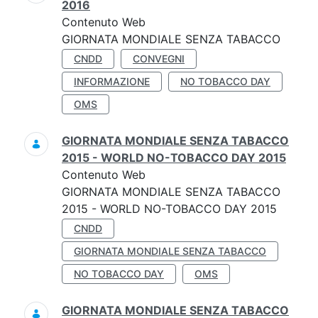
2016
Contenuto Web
GIORNATA MONDIALE SENZA TABACCO
CNDD
CONVEGNI
INFORMAZIONE
NO TOBACCO DAY
OMS
GIORNATA MONDIALE SENZA TABACCO
2015 - WORLD NO-TOBACCO DAY 2015
Contenuto Web
GIORNATA MONDIALE SENZA TABACCO
2015 - WORLD NO-TOBACCO DAY 2015
CNDD
GIORNATA MONDIALE SENZA TABACCO
NO TOBACCO DAY
OMS
GIORNATA MONDIALE SENZA TABACCO