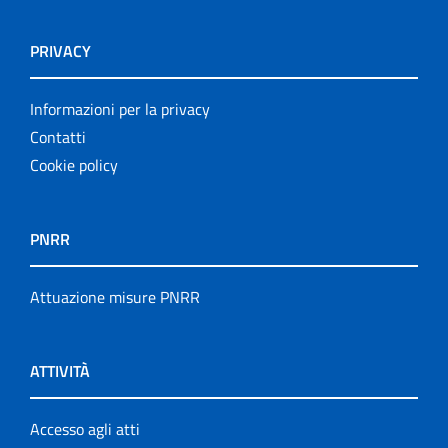
PRIVACY
Informazioni per la privacy
Contatti
Cookie policy
PNRR
Attuazione misure PNRR
ATTIVITÀ
Accesso agli atti