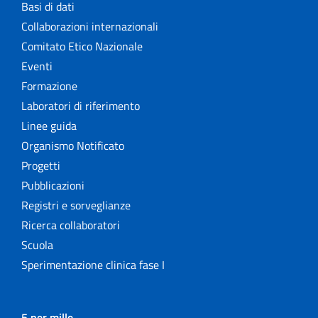
Basi di dati
Collaborazioni internazionali
Comitato Etico Nazionale
Eventi
Formazione
Laboratori di riferimento
Linee guida
Organismo Notificato
Progetti
Pubblicazioni
Registri e sorveglianze
Ricerca collaboratori
Scuola
Sperimentazione clinica fase I
5 per mille