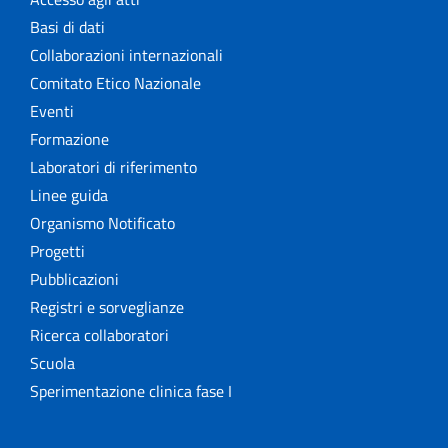
Basi di dati
Collaborazioni internazionali
Comitato Etico Nazionale
Eventi
Formazione
Laboratori di riferimento
Linee guida
Organismo Notificato
Progetti
Pubblicazioni
Registri e sorveglianze
Ricerca collaboratori
Scuola
Sperimentazione clinica fase I