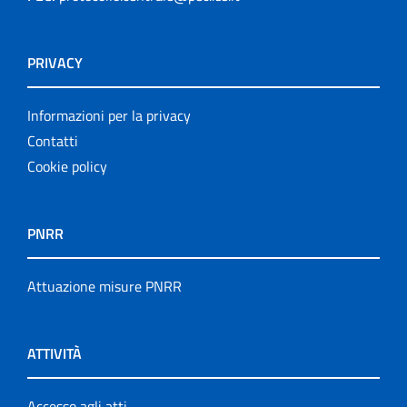
PRIVACY
Informazioni per la privacy
Contatti
Cookie policy
PNRR
Attuazione misure PNRR
ATTIVITÀ
Accesso agli atti