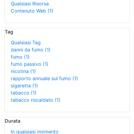
Qualsiasi Risorsa
Contenuto Web
(1)
Tag
Qualsiasi Tag
danni da fumo
(1)
fumo
(1)
fumo passivo
(1)
nicotina
(1)
rapporto annuale sul fumo
(1)
sigaretta
(1)
tabacco
(1)
tabacco riscaldato
(1)
Durata
In qualsiasi momento