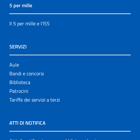
5 per mille
Il 5 per mille e l'ISS
SERVIZI
Aule
Bandi e concorsi
Biblioteca
Patrocini
Tariffe dei servizi a terzi
ATTI DI NOTIFICA