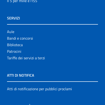
Il 5 per mille e l'ISS
SERVIZI
Aule
Bandi e concorsi
Biblioteca
Patrocini
Tariffe dei servizi a terzi
ATTI DI NOTIFICA
Atti di notificazione per pubblici proclami