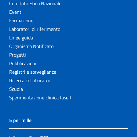
Comitato Etico Nazionale
Eventi
Formazione
Laboratori di riferimento
Linee guida
Organismo Notificato
Progetti
Pubblicazioni
Registri e sorveglianze
Ricerca collaboratori
Scuola
Sperimentazione clinica fase I
5 per mille