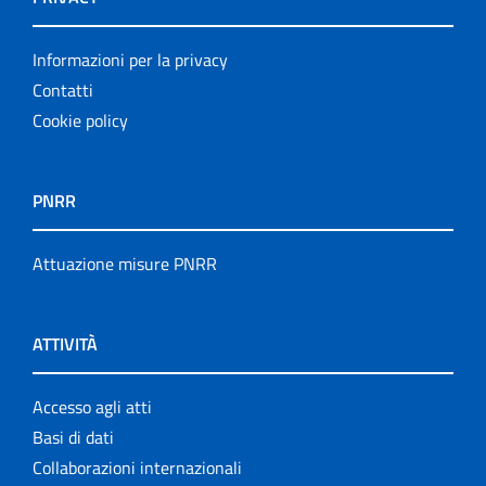
Informazioni per la privacy
Contatti
Cookie policy
PNRR
Attuazione misure PNRR
ATTIVITÀ
Accesso agli atti
Basi di dati
Collaborazioni internazionali