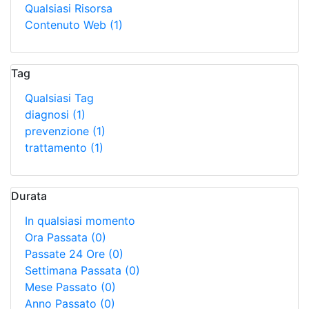
Qualsiasi Risorsa
Contenuto Web
(1)
Tag
Qualsiasi Tag
diagnosi
(1)
prevenzione
(1)
trattamento
(1)
Durata
In qualsiasi momento
Ora Passata
(0)
Passate 24 Ore
(0)
Settimana Passata
(0)
Mese Passato
(0)
Anno Passato
(0)