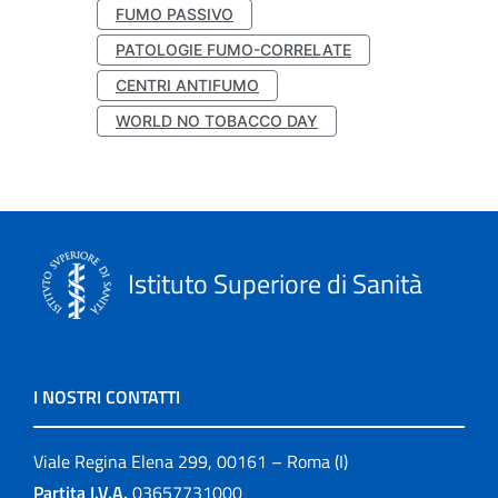
FUMO PASSIVO
PATOLOGIE FUMO-CORRELATE
CENTRI ANTIFUMO
WORLD NO TOBACCO DAY
Istituto Superiore di Sanità
I NOSTRI CONTATTI
Viale Regina Elena 299, 00161 – Roma (I)
Partita I.V.A.
03657731000