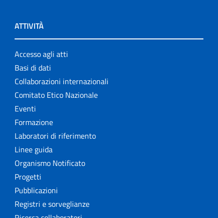
ATTIVITÀ
Accesso agli atti
Basi di dati
Collaborazioni internazionali
Comitato Etico Nazionale
Eventi
Formazione
Laboratori di riferimento
Linee guida
Organismo Notificato
Progetti
Pubblicazioni
Registri e sorveglianze
Ricerca collaboratori