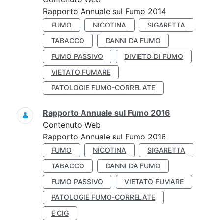
Rapporto Annuale sul Fumo 2014
FUMO
NICOTINA
SIGARETTA
TABACCO
DANNI DA FUMO
FUMO PASSIVO
DIVIETO DI FUMO
VIETATO FUMARE
PATOLOGIE FUMO-CORRELATE
Rapporto Annuale sul Fumo 2016
Contenuto Web
Rapporto Annuale sul Fumo 2016
FUMO
NICOTINA
SIGARETTA
TABACCO
DANNI DA FUMO
FUMO PASSIVO
VIETATO FUMARE
PATOLOGIE FUMO-CORRELATE
E CIG