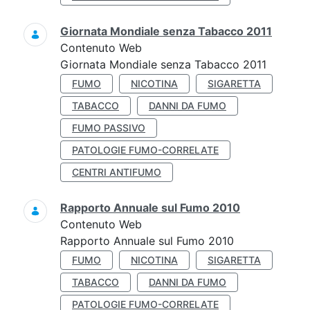
Giornata Mondiale senza Tabacco 2011
Contenuto Web
Giornata Mondiale senza Tabacco 2011
FUMO
NICOTINA
SIGARETTA
TABACCO
DANNI DA FUMO
FUMO PASSIVO
PATOLOGIE FUMO-CORRELATE
CENTRI ANTIFUMO
Rapporto Annuale sul Fumo 2010
Contenuto Web
Rapporto Annuale sul Fumo 2010
FUMO
NICOTINA
SIGARETTA
TABACCO
DANNI DA FUMO
PATOLOGIE FUMO-CORRELATE