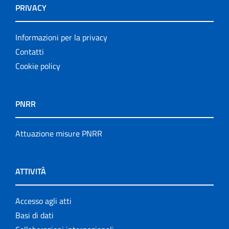
PRIVACY
Informazioni per la privacy
Contatti
Cookie policy
PNRR
Attuazione misure PNRR
ATTIVITÀ
Accesso agli atti
Basi di dati