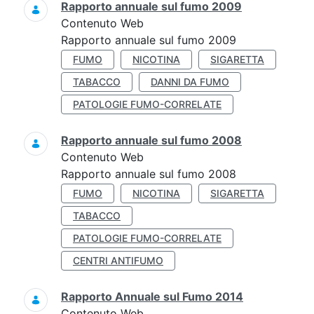
Rapporto annuale sul fumo 2009
Contenuto Web
Rapporto annuale sul fumo 2009
FUMO
NICOTINA
SIGARETTA
TABACCO
DANNI DA FUMO
PATOLOGIE FUMO-CORRELATE
Rapporto annuale sul fumo 2008
Contenuto Web
Rapporto annuale sul fumo 2008
FUMO
NICOTINA
SIGARETTA
TABACCO
PATOLOGIE FUMO-CORRELATE
CENTRI ANTIFUMO
Rapporto Annuale sul Fumo 2014
Contenuto Web