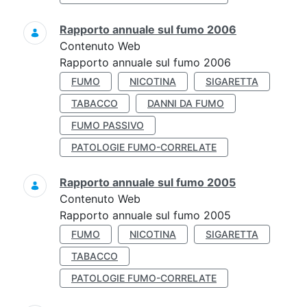
Rapporto annuale sul fumo 2006
Contenuto Web
Rapporto annuale sul fumo 2006
FUMO
NICOTINA
SIGARETTA
TABACCO
DANNI DA FUMO
FUMO PASSIVO
PATOLOGIE FUMO-CORRELATE
Rapporto annuale sul fumo 2005
Contenuto Web
Rapporto annuale sul fumo 2005
FUMO
NICOTINA
SIGARETTA
TABACCO
PATOLOGIE FUMO-CORRELATE