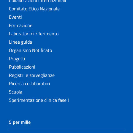
Collaborazioni internazionali
Comitato Etico Nazionale
Eventi
Formazione
Laboratori di riferimento
Linee guida
Organismo Notificato
Progetti
Pubblicazioni
Registri e sorveglianze
Ricerca collaboratori
Scuola
Sperimentazione clinica fase I
5 per mille