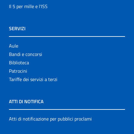
Il 5 per mille e l'ISS
SERVIZI
Aule
Bandi e concorsi
Biblioteca
Patrocini
Tariffe dei servizi a terzi
ATTI DI NOTIFICA
Atti di notificazione per pubblici proclami