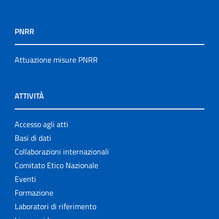
PNRR
Attuazione misure PNRR
ATTIVITÀ
Accesso agli atti
Basi di dati
Collaborazioni internazionali
Comitato Etico Nazionale
Eventi
Formazione
Laboratori di riferimento