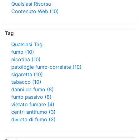
Qualsiasi Risorsa
Contenuto Web
(10)
Tag
Qualsiasi Tag
fumo
(10)
nicotina
(10)
patologie fumo-correlate
(10)
sigaretta
(10)
tabacco
(10)
danni da fumo
(8)
fumo passivo
(8)
vietato fumare
(4)
centri antifumo
(3)
divieto di fumo
(2)