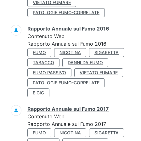
VIETATO FUMARE
PATOLOGIE FUMO-CORRELATE
Rapporto Annuale sul Fumo 2016
Contenuto Web
Rapporto Annuale sul Fumo 2016
FUMO
NICOTINA
SIGARETTA
TABACCO
DANNI DA FUMO
FUMO PASSIVO
VIETATO FUMARE
PATOLOGIE FUMO-CORRELATE
E CIG
Rapporto Annuale sul Fumo 2017
Contenuto Web
Rapporto Annuale sul Fumo 2017
FUMO
NICOTINA
SIGARETTA