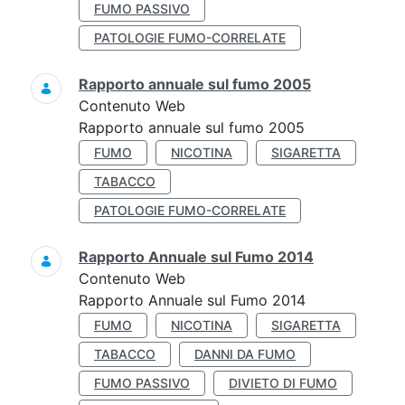
FUMO PASSIVO
PATOLOGIE FUMO-CORRELATE
Rapporto annuale sul fumo 2005
Contenuto Web
Rapporto annuale sul fumo 2005
FUMO
NICOTINA
SIGARETTA
TABACCO
PATOLOGIE FUMO-CORRELATE
Rapporto Annuale sul Fumo 2014
Contenuto Web
Rapporto Annuale sul Fumo 2014
FUMO
NICOTINA
SIGARETTA
TABACCO
DANNI DA FUMO
FUMO PASSIVO
DIVIETO DI FUMO