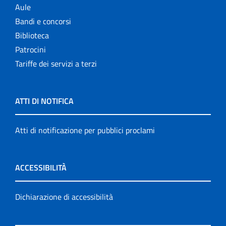
Aule
Bandi e concorsi
Biblioteca
Patrocini
Tariffe dei servizi a terzi
ATTI DI NOTIFICA
Atti di notificazione per pubblici proclami
ACCESSIBILITÀ
Dichiarazione di accessibilità