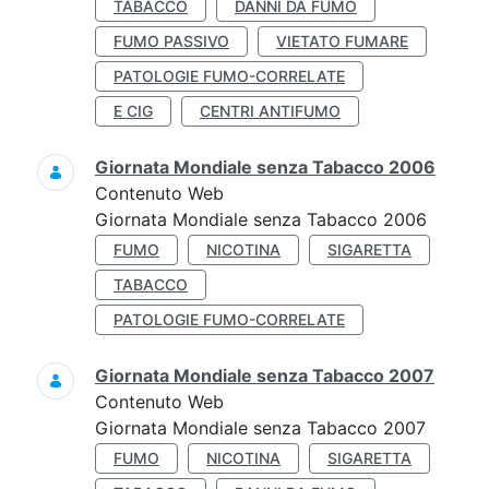
TABACCO
DANNI DA FUMO
FUMO PASSIVO
VIETATO FUMARE
PATOLOGIE FUMO-CORRELATE
E CIG
CENTRI ANTIFUMO
Giornata Mondiale senza Tabacco 2006
Contenuto Web
Giornata Mondiale senza Tabacco 2006
FUMO
NICOTINA
SIGARETTA
TABACCO
PATOLOGIE FUMO-CORRELATE
Giornata Mondiale senza Tabacco 2007
Contenuto Web
Giornata Mondiale senza Tabacco 2007
FUMO
NICOTINA
SIGARETTA