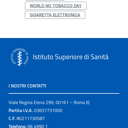
WORLD NO TOBACCO DAY
SIGARETTA ELETTRONICA
Istituto Superiore di Sanità
I NOSTRI CONTATTI
Viale Regina Elena 299, 00161 – Roma (I)
Partita I.V.A.
03657731000
C.F.
80211730587
Telefono:
06 4990 1