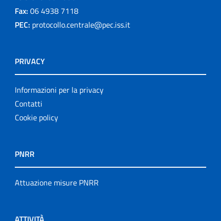
Fax:
06 4938 7118
PEC:
protocollo.centrale@pec.iss.it
PRIVACY
Informazioni per la privacy
Contatti
Cookie policy
PNRR
Attuazione misure PNRR
ATTIVITÀ