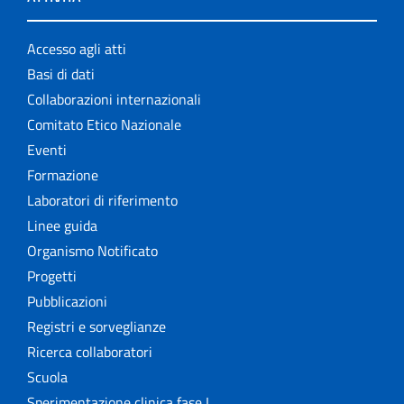
Accesso agli atti
Basi di dati
Collaborazioni internazionali
Comitato Etico Nazionale
Eventi
Formazione
Laboratori di riferimento
Linee guida
Organismo Notificato
Progetti
Pubblicazioni
Registri e sorveglianze
Ricerca collaboratori
Scuola
Sperimentazione clinica fase I