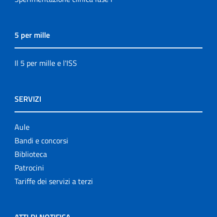
5 per mille
Il 5 per mille e l'ISS
SERVIZI
Aule
Bandi e concorsi
Biblioteca
Patrocini
Tariffe dei servizi a terzi