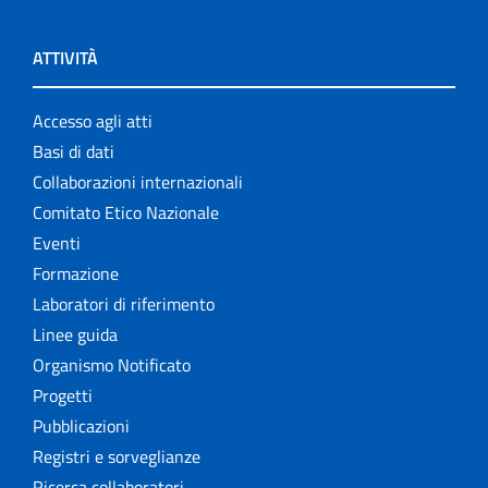
ATTIVITÀ
Accesso agli atti
Basi di dati
Collaborazioni internazionali
Comitato Etico Nazionale
Eventi
Formazione
Laboratori di riferimento
Linee guida
Organismo Notificato
Progetti
Pubblicazioni
Registri e sorveglianze
Ricerca collaboratori