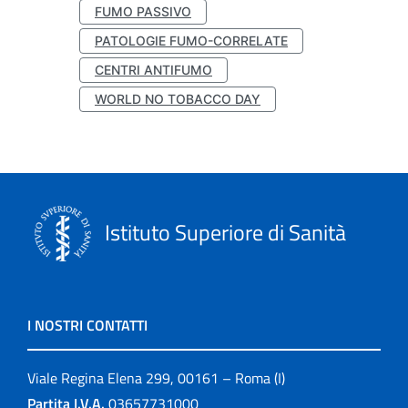
FUMO PASSIVO
PATOLOGIE FUMO-CORRELATE
CENTRI ANTIFUMO
WORLD NO TOBACCO DAY
Istituto Superiore di Sanità
I NOSTRI CONTATTI
Viale Regina Elena 299, 00161 – Roma (I)
Partita I.V.A.
03657731000