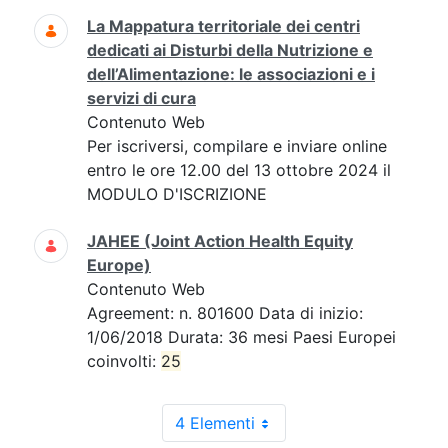
La Mappatura territoriale dei centri
dedicati ai Disturbi della Nutrizione e
dell’Alimentazione: le associazioni e i
servizi di cura
Contenuto Web
Per iscriversi, compilare e inviare online
entro le ore 12.00 del 13 ottobre 2024 il
MODULO D'ISCRIZIONE
JAHEE (Joint Action Health Equity
Europe)
Contenuto Web
Agreement: n. 801600 Data di inizio:
1/06/2018 Durata: 36 mesi Paesi Europei
coinvolti:
25
4 Elementi