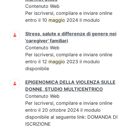
Contenuto Web
Per iscriversi, compilare e inviare online
entro il 10
maggio
2024 il modulo
Stress, salute e differenze di genere nei
'caregiver' familiari
Contenuto Web
Per iscriversi, compilare e inviare online
entro il 12
maggio
2023 il modulo
disponibile
EPIGENOMICA DELLA VIOLENZA SULLE
DONNE, STUDIO MULTICENTRICO
Contenuto Web
Per iscriversi, compilare e inviare online
entro il 20 ottobre 2024 il modulo
disponibile al seguente link: DOMANDA DI
ISCRIZIONE