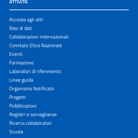
ATTIVITÀ
Accesso agli atti
Basi di dati
Collaborazioni internazionali
Comitato Etico Nazionale
Eventi
Formazione
Laboratori di riferimento
Linee guida
Organismo Notificato
Progetti
Pubblicazioni
Registri e sorveglianze
Ricerca collaboratori
Scuola