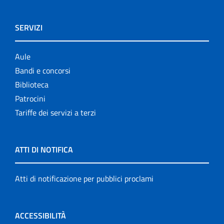
SERVIZI
Aule
Bandi e concorsi
Biblioteca
Patrocini
Tariffe dei servizi a terzi
ATTI DI NOTIFICA
Atti di notificazione per pubblici proclami
ACCESSIBILITÀ