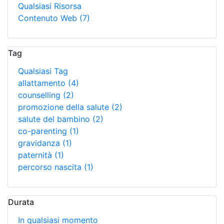
Qualsiasi Risorsa
Contenuto Web
(7)
Tag
Qualsiasi Tag
allattamento
(4)
counselling
(2)
promozione della salute
(2)
salute del bambino
(2)
co-parenting
(1)
gravidanza
(1)
paternità
(1)
percorso nascita
(1)
Durata
In qualsiasi momento