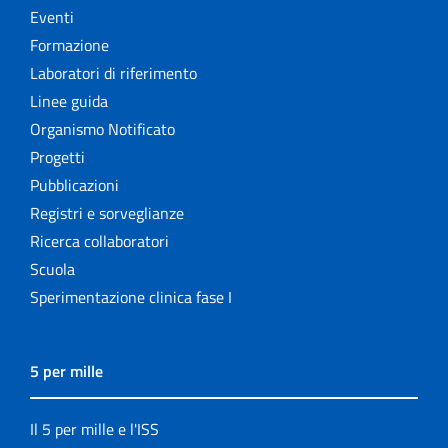
Eventi
Formazione
Laboratori di riferimento
Linee guida
Organismo Notificato
Progetti
Pubblicazioni
Registri e sorveglianze
Ricerca collaboratori
Scuola
Sperimentazione clinica fase I
5 per mille
Il 5 per mille e l'ISS