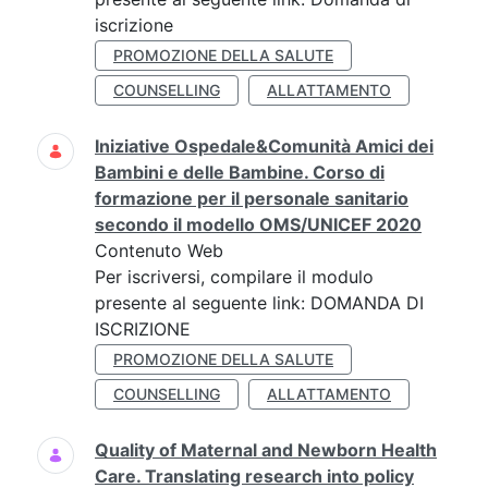
iscrizione
PROMOZIONE DELLA SALUTE
COUNSELLING
ALLATTAMENTO
Iniziative Ospedale&Comunità Amici dei
Bambini e delle Bambine. Corso di
formazione per il personale sanitario
secondo il modello OMS/UNICEF 2020
Contenuto Web
Per iscriversi, compilare il modulo
presente al seguente link: DOMANDA DI
ISCRIZIONE
PROMOZIONE DELLA SALUTE
COUNSELLING
ALLATTAMENTO
Quality of Maternal and Newborn Health
Care. Translating research into policy