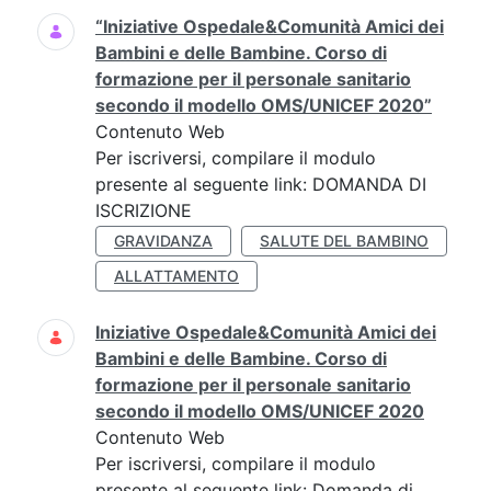
“Iniziative Ospedale&Comunità Amici dei
Bambini e delle Bambine. Corso di
formazione per il personale sanitario
secondo il modello OMS/UNICEF 2020”
Contenuto Web
Per iscriversi, compilare il modulo
presente al seguente link: DOMANDA DI
ISCRIZIONE
GRAVIDANZA
SALUTE DEL BAMBINO
ALLATTAMENTO
Iniziative Ospedale&Comunità Amici dei
Bambini e delle Bambine. Corso di
formazione per il personale sanitario
secondo il modello OMS/UNICEF 2020
Contenuto Web
Per iscriversi, compilare il modulo
presente al seguente link: Domanda di