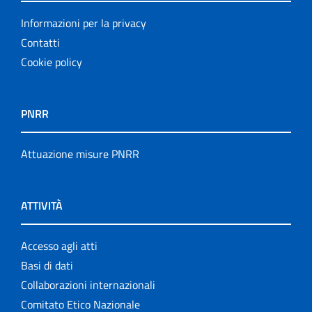
Informazioni per la privacy
Contatti
Cookie policy
PNRR
Attuazione misure PNRR
ATTIVITÀ
Accesso agli atti
Basi di dati
Collaborazioni internazionali
Comitato Etico Nazionale