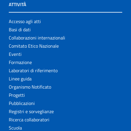
ATTIVITÀ
Accesso agli atti
Basi di dati
Collaborazioni internazionali
Comitato Etico Nazionale
Eventi
Formazione
Laboratori di riferimento
Linee guida
Organismo Notificato
Progetti
Pubblicazioni
Registri e sorveglianze
Ricerca collaboratori
Scuola