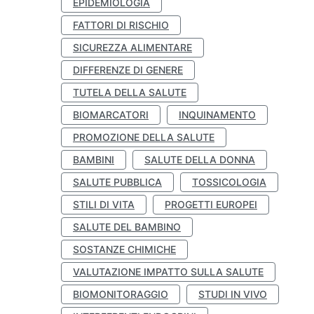
EPIDEMIOLOGIA
FATTORI DI RISCHIO
SICUREZZA ALIMENTARE
DIFFERENZE DI GENERE
TUTELA DELLA SALUTE
BIOMARCATORI
INQUINAMENTO
PROMOZIONE DELLA SALUTE
BAMBINI
SALUTE DELLA DONNA
SALUTE PUBBLICA
TOSSICOLOGIA
STILI DI VITA
PROGETTI EUROPEI
SALUTE DEL BAMBINO
SOSTANZE CHIMICHE
VALUTAZIONE IMPATTO SULLA SALUTE
BIOMONITORAGGIO
STUDI IN VIVO