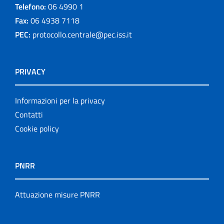
Telefono:
06 4990 1
Fax:
06 4938 7118
PEC:
protocollo.centrale@pec.iss.it
PRIVACY
Informazioni per la privacy
Contatti
Cookie policy
PNRR
Attuazione misure PNRR