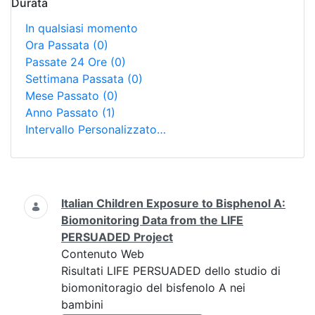
Durata
In qualsiasi momento
Ora Passata
(0)
Passate 24 Ore
(0)
Settimana Passata
(0)
Mese Passato
(0)
Anno Passato
(1)
Intervallo Personalizzato…
Ricerca
Italian Children Exposure to Bisphenol A:
Biomonitoring Data from the LIFE
PERSUADED Project
Contenuto Web
Risultati LIFE PERSUADED dello studio di
biomonitoragio del bisfenolo A nei
bambini