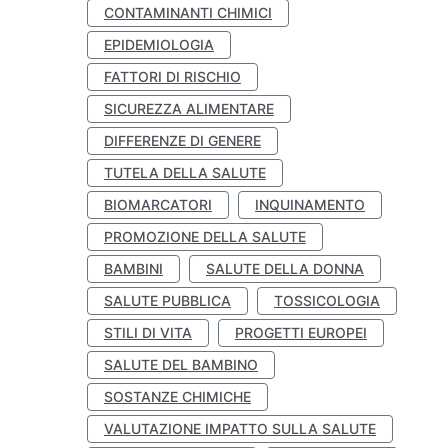
CONTAMINANTI CHIMICI
EPIDEMIOLOGIA
FATTORI DI RISCHIO
SICUREZZA ALIMENTARE
DIFFERENZE DI GENERE
TUTELA DELLA SALUTE
BIOMARCATORI
INQUINAMENTO
PROMOZIONE DELLA SALUTE
BAMBINI
SALUTE DELLA DONNA
SALUTE PUBBLICA
TOSSICOLOGIA
STILI DI VITA
PROGETTI EUROPEI
SALUTE DEL BAMBINO
SOSTANZE CHIMICHE
VALUTAZIONE IMPATTO SULLA SALUTE