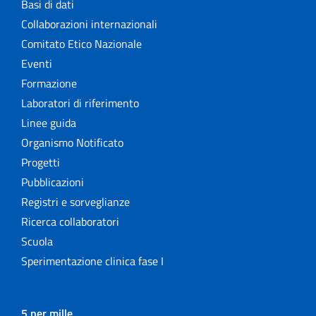
Basi di dati
Collaborazioni internazionali
Comitato Etico Nazionale
Eventi
Formazione
Laboratori di riferimento
Linee guida
Organismo Notificato
Progetti
Pubblicazioni
Registri e sorveglianze
Ricerca collaboratori
Scuola
Sperimentazione clinica fase I
5 per mille