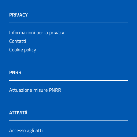
PRIVACY
Informazioni per la privacy
Contatti
Cookie policy
PNRR
Attuazione misure PNRR
ATTIVITÀ
Accesso agli atti