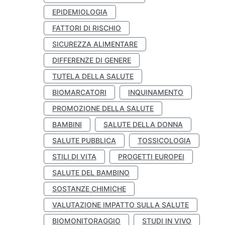
EPIDEMIOLOGIA
FATTORI DI RISCHIO
SICUREZZA ALIMENTARE
DIFFERENZE DI GENERE
TUTELA DELLA SALUTE
BIOMARCATORI
INQUINAMENTO
PROMOZIONE DELLA SALUTE
BAMBINI
SALUTE DELLA DONNA
SALUTE PUBBLICA
TOSSICOLOGIA
STILI DI VITA
PROGETTI EUROPEI
SALUTE DEL BAMBINO
SOSTANZE CHIMICHE
VALUTAZIONE IMPATTO SULLA SALUTE
BIOMONITORAGGIO
STUDI IN VIVO