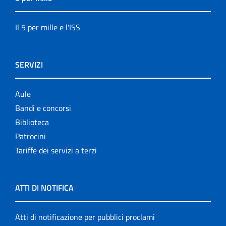
Il 5 per mille e l'ISS
SERVIZI
Aule
Bandi e concorsi
Biblioteca
Patrocini
Tariffe dei servizi a terzi
ATTI DI NOTIFICA
Atti di notificazione per pubblici proclami