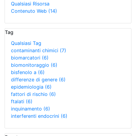
Qualsiasi Risorsa
Contenuto Web
(14)
Tag
Qualsiasi Tag
contaminanti chimici
(7)
biomarcatori
(6)
biomonitoraggio
(6)
bisfenolo a
(6)
differenze di genere
(6)
epidemiologia
(6)
fattori di rischio
(6)
ftalati
(6)
inquinamento
(6)
interferenti endocrini
(6)