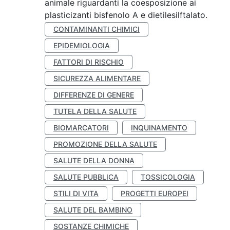
animale riguardanti la coesposizione ai
plasticizanti bisfenolo A e dietilesilftalato.
CONTAMINANTI CHIMICI
EPIDEMIOLOGIA
FATTORI DI RISCHIO
SICUREZZA ALIMENTARE
DIFFERENZE DI GENERE
TUTELA DELLA SALUTE
BIOMARCATORI
INQUINAMENTO
PROMOZIONE DELLA SALUTE
SALUTE DELLA DONNA
SALUTE PUBBLICA
TOSSICOLOGIA
STILI DI VITA
PROGETTI EUROPEI
SALUTE DEL BAMBINO
SOSTANZE CHIMICHE