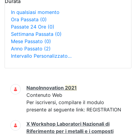
Durata
In qualsiasi momento
Ora Passata
(0)
Passate 24 Ore
(0)
Settimana Passata
(0)
Mese Passato
(0)
Anno Passato
(2)
Intervallo Personalizzato…
Ricerca
NanoInnovation
2021
Contenuto Web
Per iscriversi, compilare il modulo
presente al seguente link: REGISTRATION
X Workshop Laboratori Nazionali di
Riferimento per i metalli e i composti