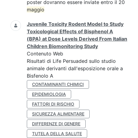
poster dovranno essere inviate entro il 20
maggio
Juvenile Toxicity Rodent Model to Study
Toxicological Effects of Bisphenol A
(BPA) at Dose Levels Derived From Italian
Children Biomonitoring Study
Contenuto Web
Risultati di Life Persuaded sullo studio
animale derivanti dall'esposizione orale a
Bisfenolo A
CONTAMINANTI CHIMICI
EPIDEMIOLOGIA
FATTORI DI RISCHIO
SICUREZZA ALIMENTARE
DIFFERENZE DI GENERE
TUTELA DELLA SALUTE