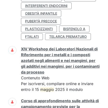
INTERFERENTI ENDOCRINI
OBESITÀ INFANTILE
PUBERTÀ PRECOCE
PLASTICIZZANTI
BISFENOLO A
FTALATI
TELARCA PREMATURO
XIV Workshop dei Laboratori Nazionali di
Riferimento per i metalli e i composti
azotati negli alimenti e nei mangimi, per
gli additivi nei mangimi, per i contaminanti
da processo
Contenuto Web
Per iscriversi, compilare online e inviare
entro il 15
maggio
2025 il modulo
Corso di approfondimento sulle attività di
campionamento previste per la