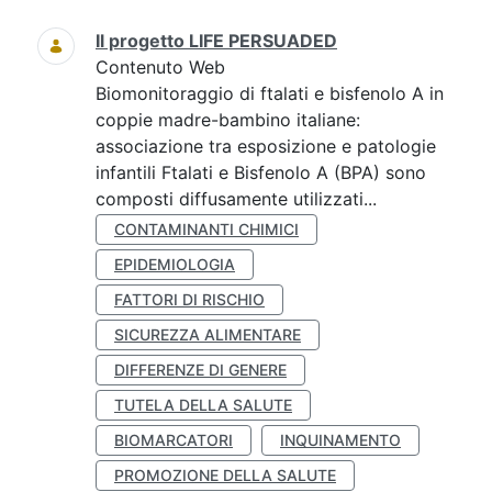
Il progetto LIFE PERSUADED
Contenuto Web
Biomonitoraggio di ftalati e bisfenolo A in
coppie madre-bambino italiane:
associazione tra esposizione e patologie
infantili Ftalati e Bisfenolo A (BPA) sono
composti diffusamente utilizzati...
CONTAMINANTI CHIMICI
EPIDEMIOLOGIA
FATTORI DI RISCHIO
SICUREZZA ALIMENTARE
DIFFERENZE DI GENERE
TUTELA DELLA SALUTE
BIOMARCATORI
INQUINAMENTO
PROMOZIONE DELLA SALUTE