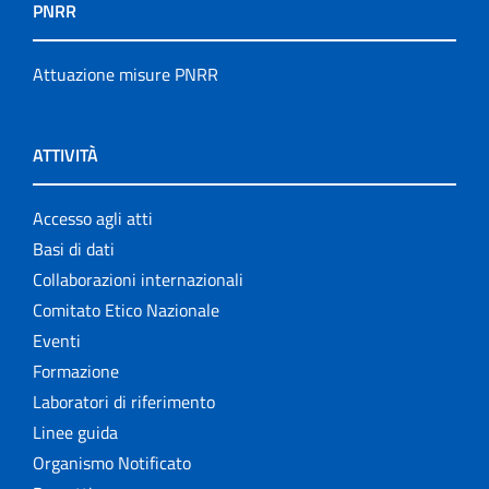
PNRR
Attuazione misure PNRR
ATTIVITÀ
Accesso agli atti
Basi di dati
Collaborazioni internazionali
Comitato Etico Nazionale
Eventi
Formazione
Laboratori di riferimento
Linee guida
Organismo Notificato