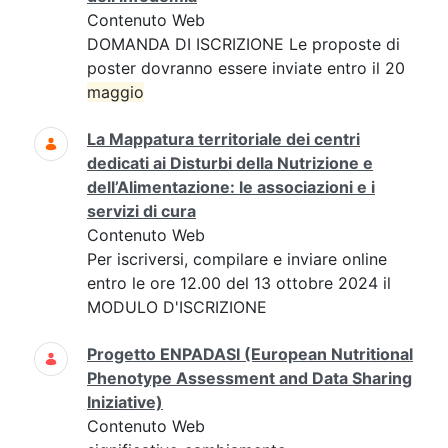
Contenuto Web
DOMANDA DI ISCRIZIONE Le proposte di
poster dovranno essere inviate entro il 20
maggio
La Mappatura territoriale dei centri
dedicati ai Disturbi della Nutrizione e
dell’Alimentazione: le associazioni e i
servizi di cura
Contenuto Web
Per iscriversi, compilare e inviare online
entro le ore 12.00 del 13 ottobre 2024 il
MODULO D'ISCRIZIONE
Progetto ENPADASI (European Nutritional
Phenotype Assessment and Data Sharing
Iniziative)
Contenuto Web