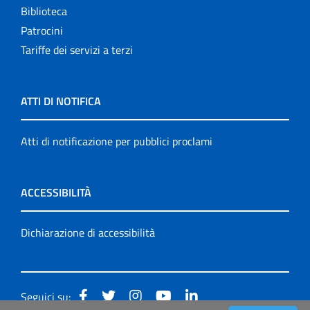
Biblioteca
Patrocini
Tariffe dei servizi a terzi
ATTI DI NOTIFICA
Atti di notificazione per pubblici proclami
ACCESSIBILITÀ
Dichiarazione di accessibilità
Seguici su: