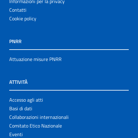
Informazioni per la privacy
Contatti
Cookie policy
PNRR
Attuazione misure PNRR
ATTIVITÀ
Accesso agli atti
Basi di dati
Collaborazioni internazionali
Comitato Etico Nazionale
Eventi