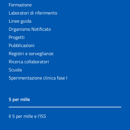
Formazione
Laboratori di riferimento
Linee guida
Organismo Notificato
Progetti
Pubblicazioni
Registri e sorveglianze
Ricerca collaboratori
Scuola
Sperimentazione clinica fase I
5 per mille
Il 5 per mille e l'ISS