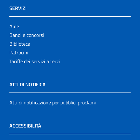
SERVIZI
Aule
Bandi e concorsi
Biblioteca
Patrocini
Tariffe dei servizi a terzi
ATTI DI NOTIFICA
Atti di notificazione per pubblici proclami
ACCESSIBILITÀ