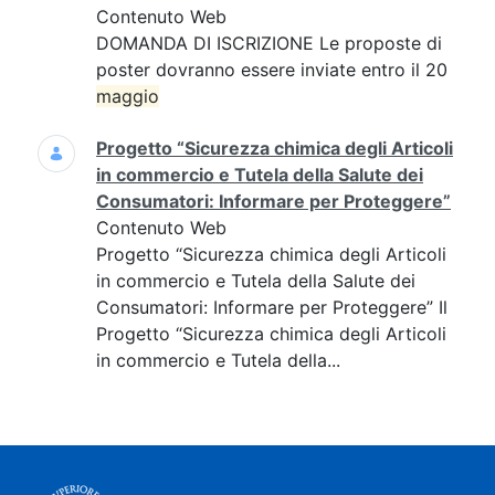
Contenuto Web
DOMANDA DI ISCRIZIONE Le proposte di
poster dovranno essere inviate entro il 20
maggio
Progetto “Sicurezza chimica degli Articoli
in commercio e Tutela della Salute dei
Consumatori: Informare per Proteggere”
Contenuto Web
Progetto “Sicurezza chimica degli Articoli
in commercio e Tutela della Salute dei
Consumatori: Informare per Proteggere” Il
Progetto “Sicurezza chimica degli Articoli
in commercio e Tutela della...