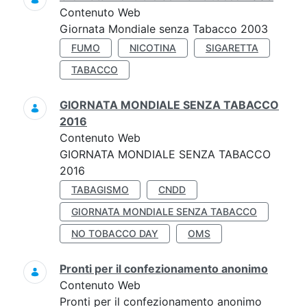
Contenuto Web
Giornata Mondiale senza Tabacco 2003
FUMO
NICOTINA
SIGARETTA
TABACCO
GIORNATA MONDIALE SENZA TABACCO
2016
Contenuto Web
GIORNATA MONDIALE SENZA TABACCO
2016
TABAGISMO
CNDD
GIORNATA MONDIALE SENZA TABACCO
NO TOBACCO DAY
OMS
Pronti per il confezionamento anonimo
Contenuto Web
Pronti per il confezionamento anonimo