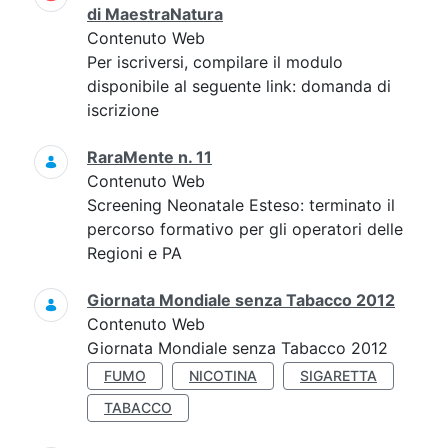
di MaestraNatura
Contenuto Web
Per iscriversi, compilare il modulo
disponibile al seguente link: domanda di
iscrizione
RaraMente n. 11
Contenuto Web
Screening Neonatale Esteso: terminato il
percorso formativo per gli operatori delle
Regioni e PA
Giornata Mondiale senza Tabacco 2012
Contenuto Web
Giornata Mondiale senza Tabacco 2012
FUMO
NICOTINA
SIGARETTA
TABACCO