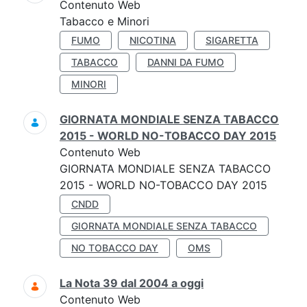
Contenuto Web
Tabacco e Minori
FUMO
NICOTINA
SIGARETTA
TABACCO
DANNI DA FUMO
MINORI
GIORNATA MONDIALE SENZA TABACCO
2015 - WORLD NO-TOBACCO DAY 2015
Contenuto Web
GIORNATA MONDIALE SENZA TABACCO
2015 - WORLD NO-TOBACCO DAY 2015
CNDD
GIORNATA MONDIALE SENZA TABACCO
NO TOBACCO DAY
OMS
La Nota 39 dal 2004 a oggi
Contenuto Web