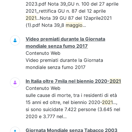
2023.pdf Nota 39_GU n. 100 del 27 aprile
2021_rettifica GU n. 87 del 12 aprile
2021
...Nota 39 GU 87 del 12aprile2021
(1).pdf Nota 39_8
maggio
...
Video premiati durante la Giornata
mondiale senza fumo 2017
Contenuto Web
Video premiati durante la Giornata
mondiale senza fumo 2017
In Italia oltre 7mila nel biennio 2020-
2021
Contenuto Web
sulle cause di morte, tra i residenti di età
15 anni ed oltre, nel biennio 2020-
2021
...,
si sono suicidate 7.422 persone (3.645 nel
2020 e 3.777 nel...
Giornata Mondiale senza Tabacco 2003