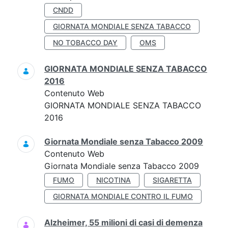
CNDD
GIORNATA MONDIALE SENZA TABACCO
NO TOBACCO DAY
OMS
GIORNATA MONDIALE SENZA TABACCO
2016
Contenuto Web
GIORNATA MONDIALE SENZA TABACCO
2016
Giornata Mondiale senza Tabacco 2009
Contenuto Web
Giornata Mondiale senza Tabacco 2009
FUMO
NICOTINA
SIGARETTA
GIORNATA MONDIALE CONTRO IL FUMO
Alzheimer, 55 milioni di casi di demenza