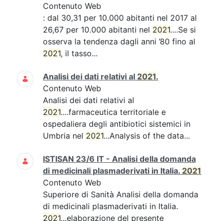
Contenuto Web
: dal 30,31 per 10.000 abitanti nel 2017 al
26,67 per 10.000 abitanti nel
2021
....Se si
osserva la tendenza dagli anni ’80 fino al
2021
, il tasso...
Analisi dei dati relativi al
2021
.
Contenuto Web
Analisi dei dati relativi al
2021
....farmaceutica territoriale e
ospedaliera degli antibiotici sistemici in
Umbria nel
2021
...Analysis of the data...
ISTISAN 23/6 IT - Analisi della domanda
di medicinali plasmaderivati in Italia.
2021
Contenuto Web
Superiore di Sanità Analisi della domanda
di medicinali plasmaderivati in Italia.
2021
...elaborazione del presente