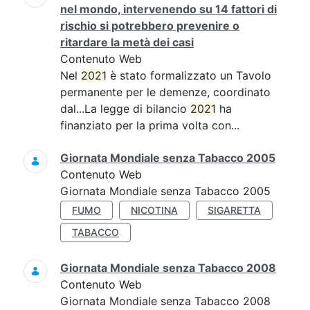
nel mondo, intervenendo su 14 fattori di
rischio si potrebbero prevenire o
ritardare la metà dei casi
Contenuto Web
Nel
2021
è stato formalizzato un Tavolo
permanente per le demenze, coordinato
dal...La legge di bilancio
2021
ha
finanziato per la prima volta con...
Giornata Mondiale senza Tabacco 2005
Contenuto Web
Giornata Mondiale senza Tabacco 2005
FUMO
NICOTINA
SIGARETTA
TABACCO
Giornata Mondiale senza Tabacco 2008
Contenuto Web
Giornata Mondiale senza Tabacco 2008