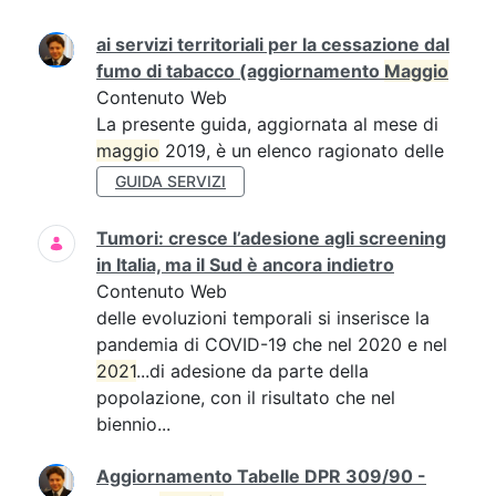
ai servizi territoriali per la cessazione dal
fumo di tabacco (aggiornamento
Maggio
Contenuto Web
La presente guida, aggiornata al mese di
maggio
2019, è un elenco ragionato delle
GUIDA SERVIZI
Tumori: cresce l’adesione agli screening
in Italia, ma il Sud è ancora indietro
Contenuto Web
delle evoluzioni temporali si inserisce la
pandemia di COVID-19 che nel 2020 e nel
2021
...di adesione da parte della
popolazione, con il risultato che nel
biennio...
Aggiornamento Tabelle DPR 309/90 -