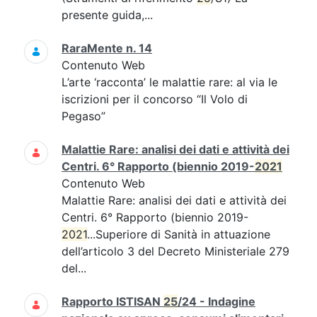
presente guida,...
RaraMente n. 14
Contenuto Web
L’arte ‘racconta’ le malattie rare: al via le
iscrizioni per il concorso “Il Volo di
Pegaso”
Malattie Rare: analisi dei dati e attività dei
Centri. 6° Rapporto (biennio 2019-
2021
Contenuto Web
Malattie Rare: analisi dei dati e attività dei
Centri. 6° Rapporto (biennio 2019-
2021
...Superiore di Sanità in attuazione
dell’articolo 3 del Decreto Ministeriale 279
del...
Rapporto ISTISAN
25
/24 - Indagine