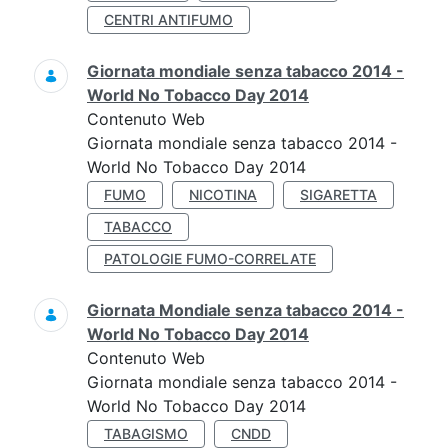
CENTRI ANTIFUMO
Giornata mondiale senza tabacco 2014 -
World No Tobacco Day 2014
Contenuto Web
Giornata mondiale senza tabacco 2014 -
World No Tobacco Day 2014
FUMO
NICOTINA
SIGARETTA
TABACCO
PATOLOGIE FUMO-CORRELATE
Giornata Mondiale senza tabacco 2014 -
World No Tobacco Day 2014
Contenuto Web
Giornata mondiale senza tabacco 2014 -
World No Tobacco Day 2014
TABAGISMO
CNDD