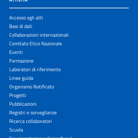
Accesso agli atti
Basi di dati
Collaborazioni internazionali
Comitato Etico Nazionale
Eventi
Formazione
Laboratori di riferimento
Linee guida
Organismo Notificato
Progetti
Pubblicazioni
Registri e sorveglianze
Ricerca collaboratori
Scuola