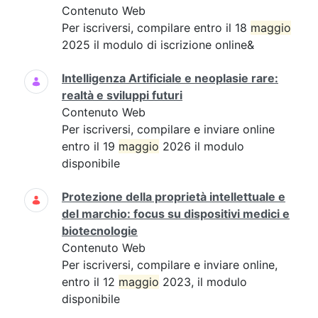
Contenuto Web
Per iscriversi, compilare entro il 18
maggio
2025 il modulo di iscrizione online&
Intelligenza Artificiale e neoplasie rare:
realtà e sviluppi futuri
Contenuto Web
Per iscriversi, compilare e inviare online
entro il 19
maggio
2026 il modulo
disponibile
Protezione della proprietà intellettuale e
del marchio: focus su dispositivi medici e
biotecnologie
Contenuto Web
Per iscriversi, compilare e inviare online,
entro il 12
maggio
2023, il modulo
disponibile