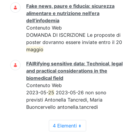
Fake news, paure e fiducia: sicurezza
alimentare e nutrizione nell’era
dell’infodemia
Contenuto Web
DOMANDA DI ISCRIZIONE Le proposte di
poster dovranno essere inviate entro il 20
maggio
FAIRifying sensitive data: Technical, legal
and practical considerations in the
biomedical field
Contenuto Web
2023-05-
25
2023-05-26 non sono
previsti Antonella Tancredi, Maria
Buoncervello antonella.tancredi
4 Elementi