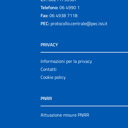
Telefono:
06 4990 1
Fax:
06 4938 7118
PEC:
protocollo.centrale@pec.iss.it
PRIVACY
Informazioni per la privacy
Contatti
Cookie policy
PNRR
Attuazione misure PNRR