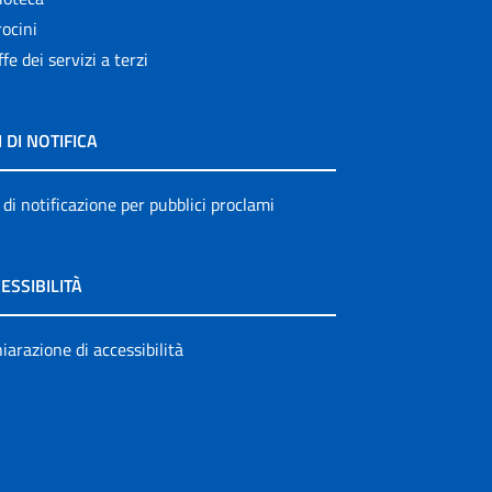
ocini
ffe dei servizi a terzi
I DI NOTIFICA
 di notificazione per pubblici proclami
ESSIBILITÀ
iarazione di accessibilità