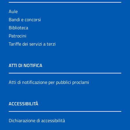
Aule
Bandi e concorsi
Biblioteca
Patrocini
Tariffe dei servizi a terzi
ATTI DI NOTIFICA
Atti di notificazione per pubblici proclami
ACCESSIBILITÀ
Dichiarazione di accessibilità