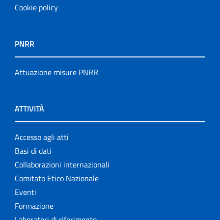
Cookie policy
PNRR
Attuazione misure PNRR
ATTIVITÀ
Accesso agli atti
Basi di dati
Collaborazioni internazionali
Comitato Etico Nazionale
Eventi
Formazione
Laboratori di riferimento