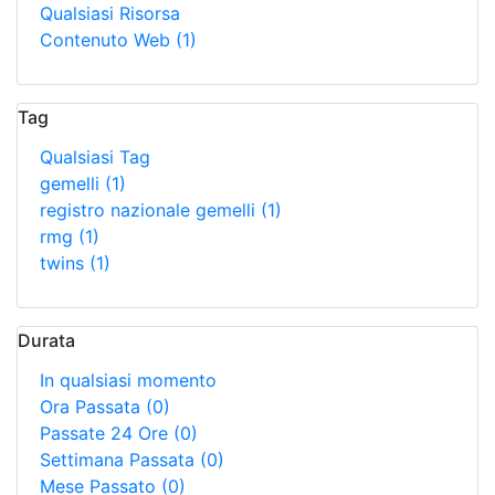
Qualsiasi Risorsa
Contenuto Web
(1)
Tag
Qualsiasi Tag
gemelli
(1)
registro nazionale gemelli
(1)
rmg
(1)
twins
(1)
Durata
In qualsiasi momento
Ora Passata
(0)
Passate 24 Ore
(0)
Settimana Passata
(0)
Mese Passato
(0)