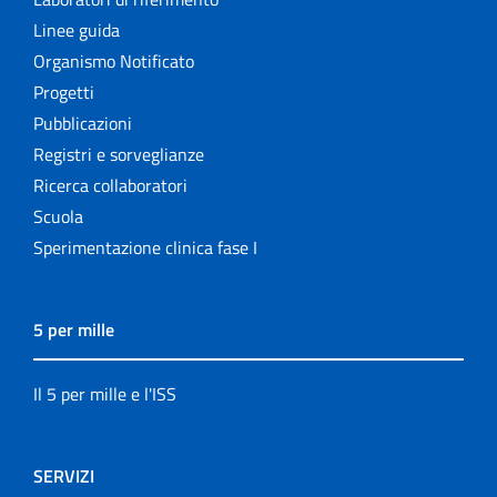
Linee guida
Organismo Notificato
Progetti
Pubblicazioni
Registri e sorveglianze
Ricerca collaboratori
Scuola
Sperimentazione clinica fase I
5 per mille
Il 5 per mille e l'ISS
SERVIZI