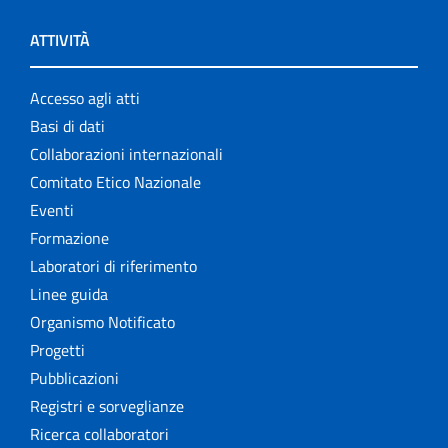
ATTIVITÀ
Accesso agli atti
Basi di dati
Collaborazioni internazionali
Comitato Etico Nazionale
Eventi
Formazione
Laboratori di riferimento
Linee guida
Organismo Notificato
Progetti
Pubblicazioni
Registri e sorveglianze
Ricerca collaboratori