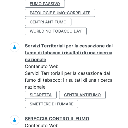
FUMO PASSIVO
PATOLOGIE FUMO-CORRELATE
CENTRI ANTIFUMO
WORLD NO TOBACCO DAY
Servizi Territoriali per la cessazione dal
fumo di tabacco i risultati di una ricerca
nazionale
Contenuto Web
Servizi Territoriali per la cessazione dal
fumo di tabacco: i risultati di una ricerca
nazionale
SIGARETTA
CENTRI ANTIFUMO
SMETTERE DI FUMARE
SFRECCIA CONTRO IL FUMO
Contenuto Web