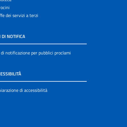
ocini
ffe dei servizi a terzi
I DI NOTIFICA
 di notificazione per pubblici proclami
ESSIBILITÀ
iarazione di accessibilità