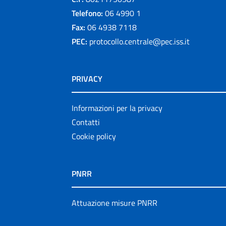
Telefono:
06 4990 1
Fax:
06 4938 7118
PEC:
protocollo.centrale@pec.iss.it
PRIVACY
Informazioni per la privacy
Contatti
Cookie policy
PNRR
Attuazione misure PNRR