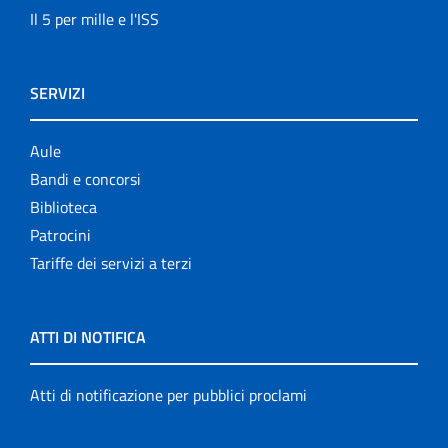
Il 5 per mille e l'ISS
SERVIZI
Aule
Bandi e concorsi
Biblioteca
Patrocini
Tariffe dei servizi a terzi
ATTI DI NOTIFICA
Atti di notificazione per pubblici proclami