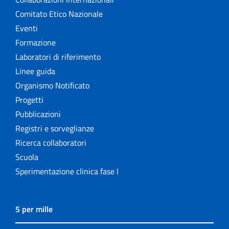
Comitato Etico Nazionale
Eventi
Formazione
Laboratori di riferimento
Linee guida
Organismo Notificato
Progetti
Pubblicazioni
Registri e sorveglianze
Ricerca collaboratori
Scuola
Sperimentazione clinica fase I
5 per mille