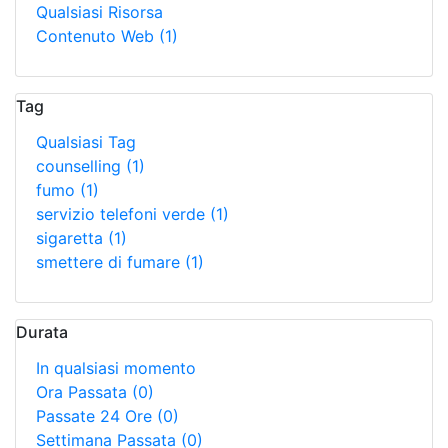
Qualsiasi Risorsa
Contenuto Web
(1)
Tag
Qualsiasi Tag
counselling
(1)
fumo
(1)
servizio telefoni verde
(1)
sigaretta
(1)
smettere di fumare
(1)
Durata
In qualsiasi momento
Ora Passata
(0)
Passate 24 Ore
(0)
Settimana Passata
(0)