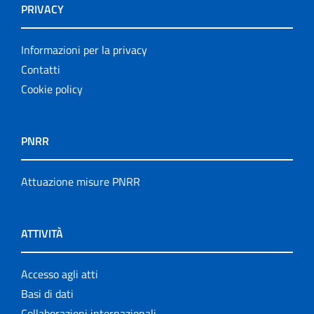
PRIVACY
Informazioni per la privacy
Contatti
Cookie policy
PNRR
Attuazione misure PNRR
ATTIVITÀ
Accesso agli atti
Basi di dati
Collaborazioni internazionali