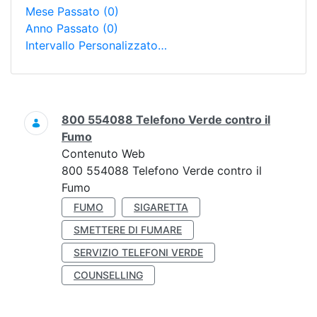
Mese Passato
(0)
Anno Passato
(0)
Intervallo Personalizzato…
Ricerca
800 554088 Telefono Verde contro il
Fumo
Contenuto Web
800 554088 Telefono Verde contro il
Fumo
FUMO
SIGARETTA
SMETTERE DI FUMARE
SERVIZIO TELEFONI VERDE
COUNSELLING